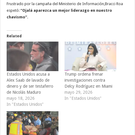
Frustrado por la campaña del Ministerio de Información,Bracci Roa
espetó:
“Ojalá aparezca un mejor liderazgo en nuestro
chavismo”
.
Related
Estados Unidos acusa a
Trump ordena frenar
Alex Saab de lavado de
investigaciones contra
dinero y de ser testaferro
Delcy Rodríguez en Miami
de Nicolás Maduro
mayo 29, 2026
mayo 18, 2026
In "Estados Unidos"
In "Estados Unidos"