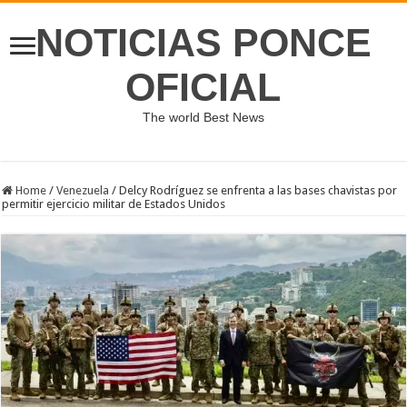
NOTICIAS PONCE
OFICIAL
The world Best News
Home
/
Venezuela
/
Delcy Rodríguez se enfrenta a las bases chavistas por
permitir ejercicio militar de Estados Unidos