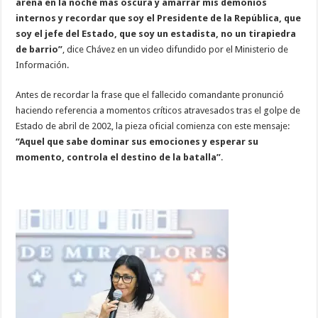
arena en la noche más oscura y amarrar mis demonios
internos y recordar que soy el Presidente de la República, que
soy el jefe del Estado, que soy un estadista, no un tirapiedra
de barrio”
, dice Chávez en un video difundido por el Ministerio de
Información.
Antes de recordar la frase que el fallecido comandante pronunció
haciendo referencia a momentos críticos atravesados tras el golpe de
Estado de abril de 2002, la pieza oficial comienza con este mensaje:
“Aquel que sabe dominar sus emociones y esperar su
momento, controla el destino de la batalla”
.