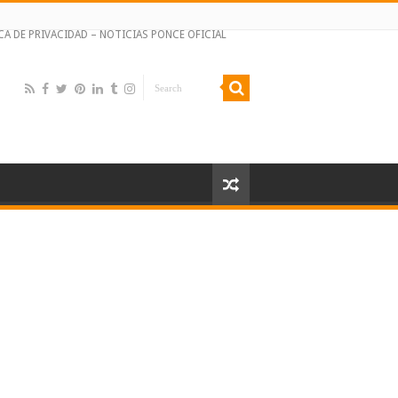
CA DE PRIVACIDAD – NOTICIAS PONCE OFICIAL