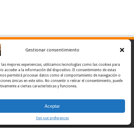
Gestionar consentimiento
 las mejores experiencias, utilizamos tecnologías como las cookies para
o acceder a la información del dispositivo. El consentimiento de estas
 nos permitirá procesar datos como el comportamiento de navegación o
caciones únicas en este sitio. No consentir o retirar el consentimiento, puede
tivamente a ciertas características y funciones.
Aceptar
Opt-out preferences
Powered by Noticias Ponce