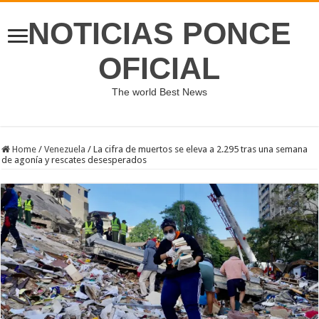
NOTICIAS PONCE
OFICIAL
The world Best News
Home
/
Venezuela
/
La cifra de muertos se eleva a 2.295 tras una semana
de agonía y rescates desesperados