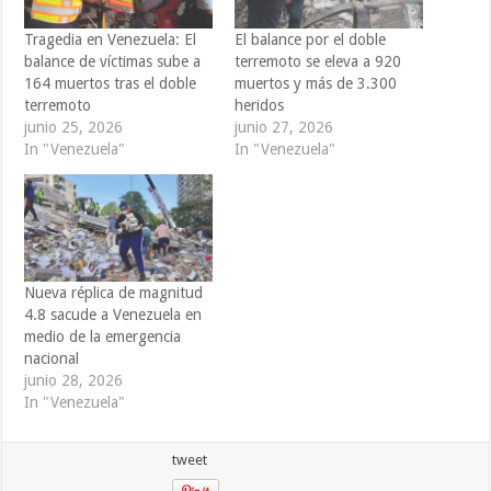
Tragedia en Venezuela: El
El balance por el doble
balance de víctimas sube a
terremoto se eleva a 920
164 muertos tras el doble
muertos y más de 3.300
terremoto
heridos
junio 25, 2026
junio 27, 2026
In "Venezuela"
In "Venezuela"
Nueva réplica de magnitud
4.8 sacude a Venezuela en
medio de la emergencia
nacional
junio 28, 2026
In "Venezuela"
tweet