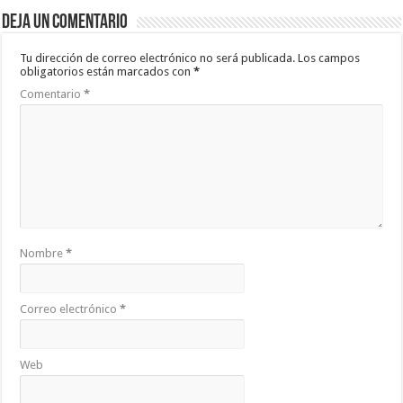
Deja un comentario
Tu dirección de correo electrónico no será publicada.
Los campos
obligatorios están marcados con
*
Comentario
*
Nombre
*
Correo electrónico
*
Web