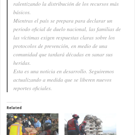
ralentizando la distribución de los recursos más
básicos.
Mientras el país se prepara para declarar un
periodo oficial de duelo nacional, las familias de
las víctimas exigen respuestas claras sobre los
protocolos de prevención, en medio de una
comunidad que tardará décadas en sanar sus
heridas.
Esta es una noticia en desarrollo. Seguiremos
actualizando a medida que se liberen nuevos
reportes oficiales.
Related