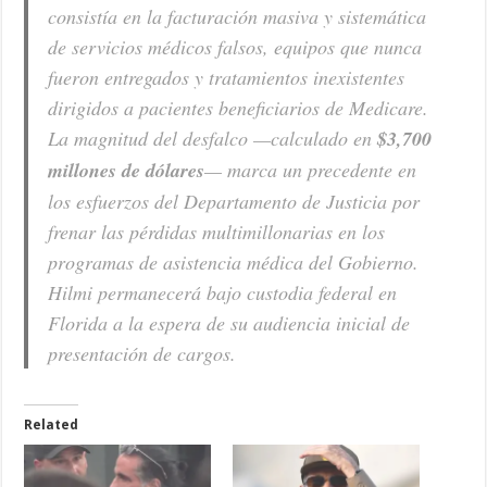
consistía en la facturación masiva y sistemática
de servicios médicos falsos, equipos que nunca
fueron entregados y tratamientos inexistentes
dirigidos a pacientes beneficiarios de Medicare.
La magnitud del desfalco —calculado en
$3,700
millones de dólares
— marca un precedente en
los esfuerzos del Departamento de Justicia por
frenar las pérdidas multimillonarias en los
programas de asistencia médica del Gobierno.
Hilmi permanecerá bajo custodia federal en
Florida a la espera de su audiencia inicial de
presentación de cargos.
Related