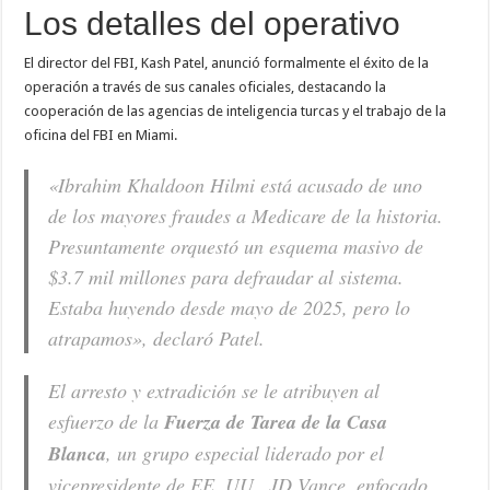
Los detalles del operativo
El director del FBI, Kash Patel, anunció formalmente el éxito de la
operación a través de sus canales oficiales, destacando la
cooperación de las agencias de inteligencia turcas y el trabajo de la
oficina del FBI en Miami.
«Ibrahim Khaldoon Hilmi está acusado de uno
de los mayores fraudes a Medicare de la historia.
Presuntamente orquestó un esquema masivo de
$3.7 mil millones para defraudar al sistema.
Estaba huyendo desde mayo de 2025, pero lo
atrapamos», declaró Patel.
El arresto y extradición se le atribuyen al
esfuerzo de la
Fuerza de Tarea de la Casa
Blanca
, un grupo especial liderado por el
vicepresidente de EE. UU., JD Vance, enfocado