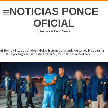
NOTICIAS PONCE
OFICIAL
The world Best News
Home
/
Estados Unidos
/
Golpe histórico al fraude de salud: Extraditan a
EE. UU. a prófugo acusado de estafar $3,700 millones a Medicare