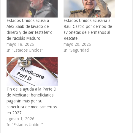
Estados Unidos acusa a
Estados Unidos acusaría a
Alex Saab de lavado de
Raúl Castro por derribo de
dinero y de ser testaferro
avionetas de Hermanos al
de Nicolás Maduro
Rescate.
mayo 18, 2026
mayo 20, 2026
In "Estados Unidos"
In "Seguridad"
Fin de la ayuda a la Parte D
de Medicare: beneficiarios
pagarán más por su
cobertura de medicamentos
en 2027
agosto 1, 2026
In "Estados Unidos"