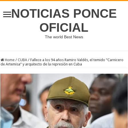
NOTICIAS PONCE
OFICIAL
The world Best News
Home
/
CUBA
/
Fallece a los 94 años Ramiro Valdés, el temido “Carnicero
de Artemisa” y arquitecto de la represión en Cuba