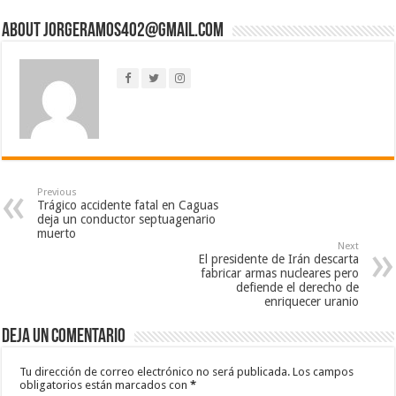
About jorgeramos402@gmail.com
Previous
Trágico accidente fatal en Caguas
deja un conductor septuagenario
muerto
Next
El presidente de Irán descarta
fabricar armas nucleares pero
defiende el derecho de
enriquecer uranio
Deja un comentario
Tu dirección de correo electrónico no será publicada.
Los campos
obligatorios están marcados con
*