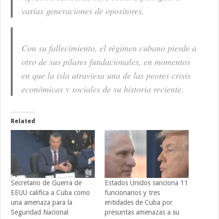
varias generaciones de opositores.
Con su fallecimiento, el régimen cubano pierde a
otro de sus pilares fundacionales, en momentos
en que la isla atraviesa una de las peores crisis
económicas y sociales de su historia reciente.
Related
Secretario de Guerra de
Estados Unidos sanciona 11
EEUU califica a Cuba como
funcionarios y tres
una amenaza para la
entidades de Cuba por
Seguridad Nacional
presuntas amenazas a su