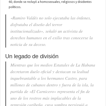
60, donde se recluyó a homosexuales, religiosos y disidentes
políticos.
«Ramiro Valdés no solo ejecutaba las órdenes,
disfrutaba el diseño del terror
institucionalizado», señaló un activista de
derechos humanos en el exilio tras conocerse la
noticia de su deceso.
Un legado de división
Mientras que los medios Estatales de La Habana
decretaron duelo oficial y destacan su lealtad
inquebrantable a los hermanos Castro, para
millones de cubanos dentro y fuera de la isla, la
partida de «El Carnicero» representa el fin de
uno de los rostros más implacables de la
represión caribeña, cuya sombra persiguió a