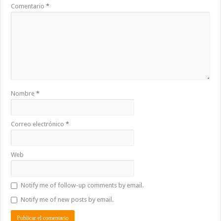
Comentario
*
Nombre
*
Correo electrónico
*
Web
Notify me of follow-up comments by email.
Notify me of new posts by email.