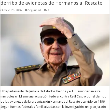
derribo de avionetas de Hermanos al Rescate.
mayo 20, 2026
Seguridad
0
El Departamento de Justicia de Estados Unidos y el FBI anunciarían este
miércoles en Miami una acusación federal contra Raúl Castro por el derribo
de las avionetas de la organización Hermanos al Rescate ocurrido en 1996.
Según fuentes federales familiarizadas con la investigación, un gran jurado