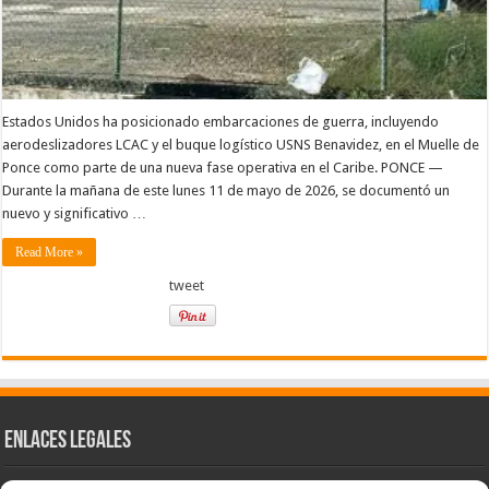
Estados Unidos ha posicionado embarcaciones de guerra, incluyendo
aerodeslizadores LCAC y el buque logístico USNS Benavidez, en el Muelle de
Ponce como parte de una nueva fase operativa en el Caribe. PONCE —
Durante la mañana de este lunes 11 de mayo de 2026, se documentó un
nuevo y significativo …
Read More »
tweet
Enlaces Legales
Nuestra Esencia