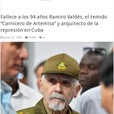
Fallece a los 94 años Ramiro Valdés, el temido
“Carnicero de Artemisa” y arquitecto de la
represión en Cuba
junio 22, 2026
CUBA
0