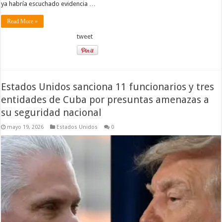
ya habría escuchado evidencia …
Read More »
tweet
Estados Unidos sanciona 11 funcionarios y tres
entidades de Cuba por presuntas amenazas a
su seguridad nacional
mayo 19, 2026
Estados Unidos
0