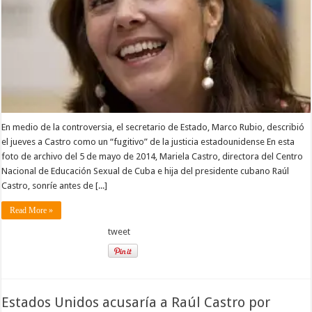
En medio de la controversia, el secretario de Estado, Marco Rubio, describió
el jueves a Castro como un “fugitivo” de la justicia estadounidense En esta
foto de archivo del 5 de mayo de 2014, Mariela Castro, directora del Centro
Nacional de Educación Sexual de Cuba e hija del presidente cubano Raúl
Castro, sonríe antes de [...]
Read More »
tweet
Estados Unidos acusaría a Raúl Castro por