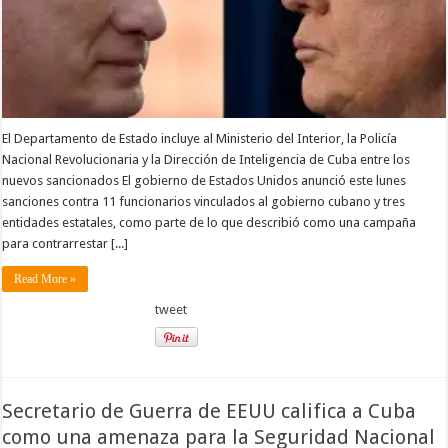
El Departamento de Estado incluye al Ministerio del Interior, la Policía
Nacional Revolucionaria y la Dirección de Inteligencia de Cuba entre los
nuevos sancionados El gobierno de Estados Unidos anunció este lunes
sanciones contra 11 funcionarios vinculados al gobierno cubano y tres
entidades estatales, como parte de lo que describió como una campaña
para contrarrestar [...]
Read More »
tweet
Secretario de Guerra de EEUU califica a Cuba
como una amenaza para la Seguridad Nacional