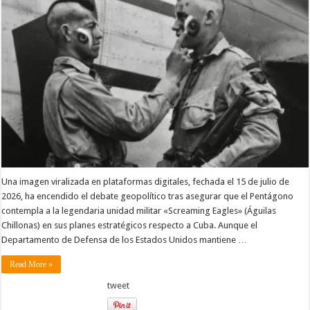
Una imagen viralizada en plataformas digitales, fechada el 15 de julio de
2026, ha encendido el debate geopolítico tras asegurar que el Pentágono
contempla a la legendaria unidad militar «Screaming Eagles» (Águilas
Chillonas) en sus planes estratégicos respecto a Cuba. Aunque el
Departamento de Defensa de los Estados Unidos mantiene …
Read More »
tweet