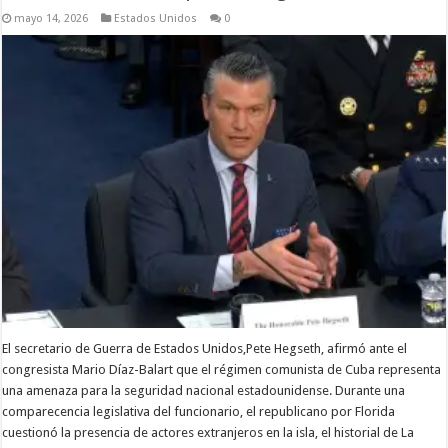
mayo 14, 2026
Estados Unidos
0
El secretario de Guerra de Estados Unidos,Pete Hegseth, afirmó ante el
congresista Mario Díaz-Balart que el régimen comunista de Cuba representa
una amenaza para la seguridad nacional estadounidense. Durante una
comparecencia legislativa del funcionario, el republicano por Florida
cuestionó la presencia de actores extranjeros en la isla, el historial de La