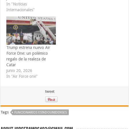
In "Noticias
Internacionales"
Trump estrena nuevo Air
Force One: un polémico
regalo de la realeza de
Catar
junio 20, 2026
In "Air Force one"
tweet
Tags
FUNCIONARIOS ESTADOUNIDENSES