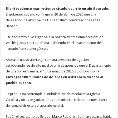
El antecedente más reciente citado ocurrió en abril pasado
.
El gobierno cubano confirmó el 20 de abril de 2026 que una
delegación de alto nivel de EEUU sostuvo conversaciones en La
Habana.
Ese encuentro tuvo lugar bajo la política de “máxima presión” de
Washington y con La Habana insistiendo en el levantamiento del
llamado “cerco energético”.
Ahora, el nuevo aterrizaje con una presunta delegación
estadounidense de alto nivel ocurre después de que el Departamento
de Estado reafirmara, el 13 de mayo de 2026, su disposición a
entregar 100 millones de dólares en asistencia directa al
pueblo cubano.
La propuesta contempla distribuir la ayuda mediante la Iglesia
Católica y otras organizaciones humanitarias independientes, fuera
del control directo del aparato estatal.
Según el secretario de Estado, Marco Rubio, el régimen castrista había