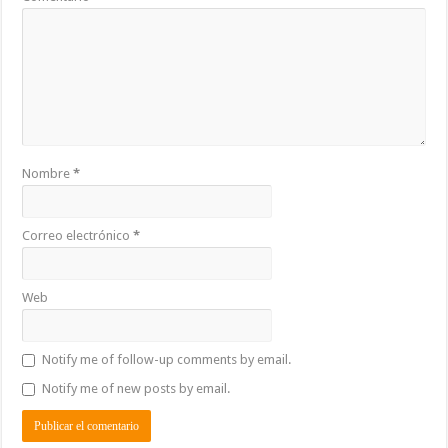
Nombre
*
Correo electrónico
*
Web
Notify me of follow-up comments by email.
Notify me of new posts by email.