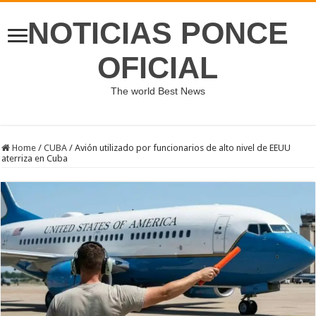
NOTICIAS PONCE
OFICIAL
The world Best News
Home
/
CUBA
/
Avión utilizado por funcionarios de alto nivel de EEUU
aterriza en Cuba