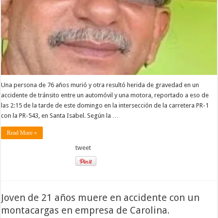
Una persona de 76 años murió y otra resultó herida de gravedad en un
accidente de tránsito entre un automóvil y una motora, reportado a eso de
las 2:15 de la tarde de este domingo en la intersección de la carretera PR-1
con la PR-543, en Santa Isabel. Según la …
Read More »
tweet
Joven de 21 años muere en accidente con un
montacargas en empresa de Carolina.