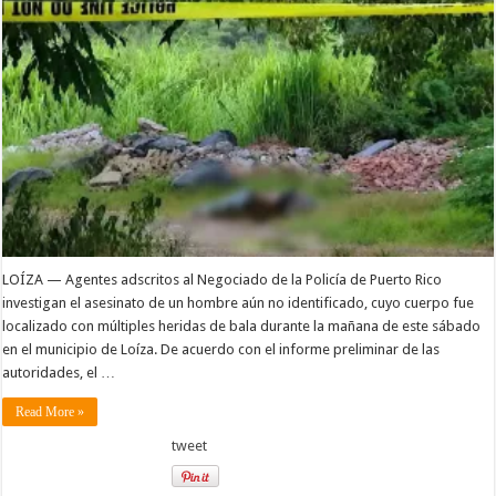
LOÍZA — Agentes adscritos al Negociado de la Policía de Puerto Rico
investigan el asesinato de un hombre aún no identificado, cuyo cuerpo fue
localizado con múltiples heridas de bala durante la mañana de este sábado
en el municipio de Loíza. De acuerdo con el informe preliminar de las
autoridades, el …
Read More »
tweet