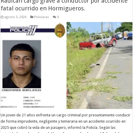
Radican cargo grave a conductor por accidente
fatal ocurrido en Hormigueros.
agosto 5, 2026
Policiacas
0
Un joven de 21 años enfrenta un cargo criminal por presuntamente conducir
de forma imprudente, negligente y temeraria en un accidente ocurrido en
2025 que cobró la vida de un pasajero, informó la Policía. Según las