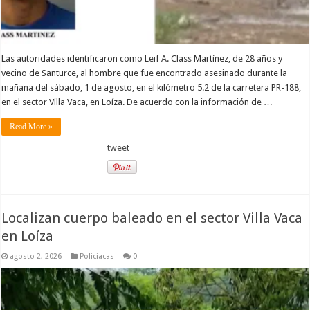
Las autoridades identificaron como Leif A. Class Martínez, de 28 años y
vecino de Santurce, al hombre que fue encontrado asesinado durante la
mañana del sábado, 1 de agosto, en el kilómetro 5.2 de la carretera PR-188,
en el sector Villa Vaca, en Loíza. De acuerdo con la información de …
Read More »
tweet
Localizan cuerpo baleado en el sector Villa Vaca
en Loíza
agosto 2, 2026
Policiacas
0