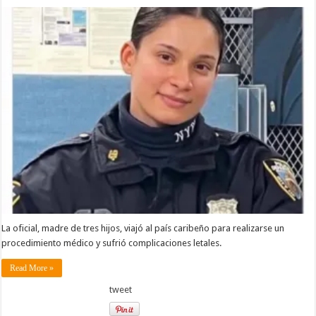
La oficial, madre de tres hijos, viajó al país caribeño para realizarse un
procedimiento médico y sufrió complicaciones letales.
Read More »
tweet