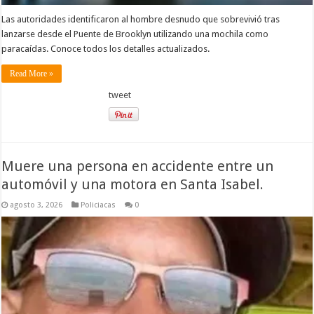
Las autoridades identificaron al hombre desnudo que sobrevivió tras
lanzarse desde el Puente de Brooklyn utilizando una mochila como
paracaídas. Conoce todos los detalles actualizados.
Read More »
tweet
Muere una persona en accidente entre un
automóvil y una motora en Santa Isabel.
agosto 3, 2026
Policiacas
0