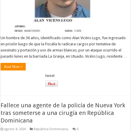
Un hombre de 36 años, identificado como Alan Vicéns Lugo, fue ingresado
en prisión luego de que la Fiscalía le radicara cargos por tentativa de
asesinato y portación y uso de armas blancas, por un ataque ocurrido el
pasado lunes en la barriada La Granja, en Utuado. Vicéns Lugo, residente …
Read More »
tweet
Fallece una agente de la policía de Nueva York
tras someterse a una cirugía en República
Dominicana
agosto 4, 2026
República Dominicana,
0