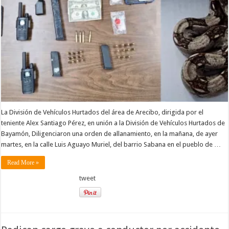
La División de Vehículos Hurtados del área de Arecibo, dirigida por el
teniente Alex Santiago Pérez, en unión a la División de Vehículos Hurtados de
Bayamón, Diligenciaron una orden de allanamiento, en la mañana, de ayer
martes, en la calle Luis Aguayo Muriel, del barrio Sabana en el pueblo de …
Read More »
tweet