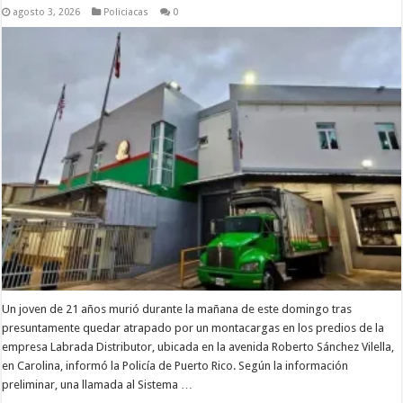
agosto 3, 2026
Policiacas
0
Un joven de 21 años murió durante la mañana de este domingo tras
presuntamente quedar atrapado por un montacargas en los predios de la
empresa Labrada Distributor, ubicada en la avenida Roberto Sánchez Vilella,
en Carolina, informó la Policía de Puerto Rico. Según la información
preliminar, una llamada al Sistema …