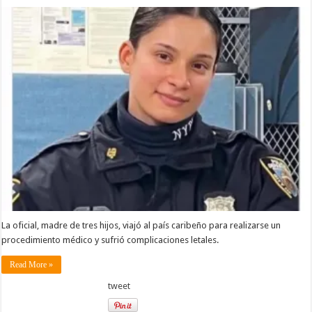
La oficial, madre de tres hijos, viajó al país caribeño para realizarse un
procedimiento médico y sufrió complicaciones letales.
Read More »
tweet