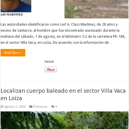
Las autoridades identificaron como Leif A. Class Martínez, de 28 años y
vecino de Santurce, al hombre que fue encontrado asesinado durante la
mañana del sábado, 1 de agosto, en el kilómetro 5.2 de la carretera PR-188,
en el sector Villa Vaca, en Loíza. De acuerdo con la información de …
Read More »
tweet
Localizan cuerpo baleado en el sector Villa Vaca
en Loíza
agosto 2, 2026
Policiacas
0