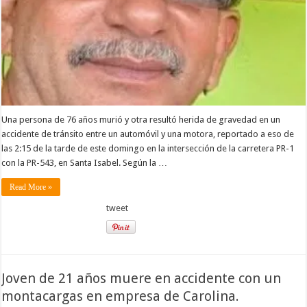
Una persona de 76 años murió y otra resultó herida de gravedad en un
accidente de tránsito entre un automóvil y una motora, reportado a eso de
las 2:15 de la tarde de este domingo en la intersección de la carretera PR-1
con la PR-543, en Santa Isabel. Según la …
Read More »
tweet
Joven de 21 años muere en accidente con un
montacargas en empresa de Carolina.