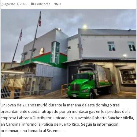
agosto 3, 2026
Policiacas
0
Un joven de 21 años murió durante la mañana de este domingo tras
presuntamente quedar atrapado por un montacargas en los predios de la
empresa Labrada Distributor, ubicada en la avenida Roberto Sánchez Vilella,
en Carolina, informó la Policía de Puerto Rico. Según la información
preliminar, una llamada al Sistema …