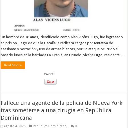
Un hombre de 36 años, identificado como Alan Vicéns Lugo, fue ingresado
en prisión luego de que la Fiscalía le radicara cargos por tentativa de
asesinato y portación y uso de armas blancas, por un ataque ocurrido el
pasado lunes en la barriada La Granja, en Utuado. Vicéns Lugo, residente …
Read More »
tweet
Fallece una agente de la policía de Nueva York
tras someterse a una cirugía en República
Dominicana
agosto 4, 2026
República Dominicana,
0