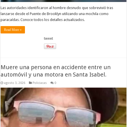
Las autoridades identificaron al hombre desnudo que sobrevivió tras
lanzarse desde el Puente de Brooklyn utilizando una mochila como
paracaídas. Conoce todos los detalles actualizados.
Read More »
tweet
Muere una persona en accidente entre un
automóvil y una motora en Santa Isabel.
agosto 3, 2026
Policiacas
0