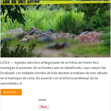
LOÍZA — Agentes adscritos al Negociado de la Policía de Puerto Rico
investigan el asesinato de un hombre aún no identificado, cuyo cuerpo fue
localizado con múltiples heridas de bala durante la mañana de este sábado
en el municipio de Loíza. De acuerdo con el informe preliminar de las
autoridades, el …
Read More »
tweet