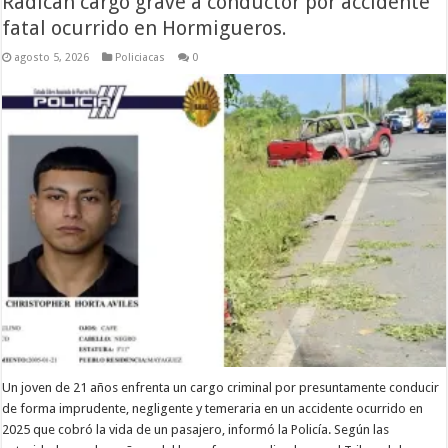
Radican cargo grave a conductor por accidente
fatal ocurrido en Hormigueros.
agosto 5, 2026
Policiacas
0
Un joven de 21 años enfrenta un cargo criminal por presuntamente conducir
de forma imprudente, negligente y temeraria en un accidente ocurrido en
2025 que cobró la vida de un pasajero, informó la Policía. Según las