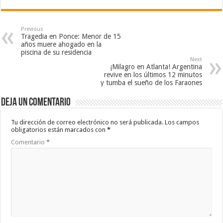
Previous
Tragedia en Ponce: Menor de 15
años muere ahogado en la
piscina de su residencia
Next
¡Milagro en Atlanta! Argentina
revive en los últimos 12 minutos
y tumba el sueño de los Faraones
Deja un comentario
Tu dirección de correo electrónico no será publicada.
Los campos
obligatorios están marcados con
*
Comentario
*