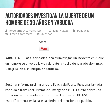
Autoridades investigan la muerte de un
hombre de 39 años en Yabucoa
jorgeramos402@gmail.com
julio 7, 2026
Policiacas
Leave a comment
37 Views
tweet
YABUCOA
— Las autoridades locales investigan un incidente en el que
un hombre se privó de la vida durante la noche del pasado domingo,
5 de julio, en el municipio de Yabucoa.
Según el informe preliminar de la Policía de Puerto Rico, una llamada
recibida a través del Sistema de Emergencias 9-1-1 alertó sobre una
situación en una residencia ubicada en la carretera PR-900,
específicamente en la calle La Piedra del mencionado pueblo.