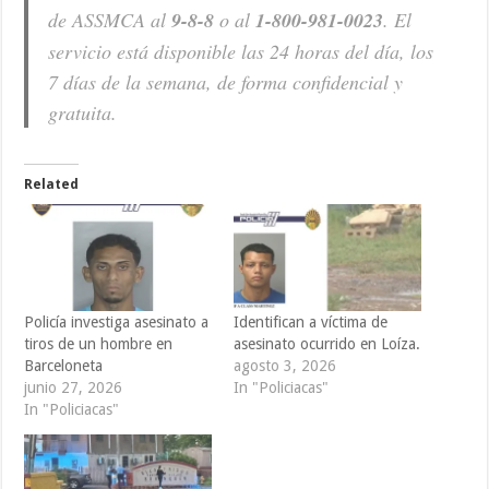
de ASSMCA al
9-8-8
o al
1-800-981-0023
. El
servicio está disponible las 24 horas del día, los
7 días de la semana, de forma confidencial y
gratuita.
Related
Policía investiga asesinato a
Identifican a víctima de
tiros de un hombre en
asesinato ocurrido en Loíza.
Barceloneta
agosto 3, 2026
junio 27, 2026
In "Policiacas"
In "Policiacas"