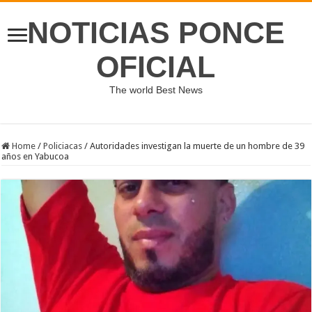
NOTICIAS PONCE
OFICIAL
The world Best News
Home
/
Policiacas
/
Autoridades investigan la muerte de un hombre de 39
años en Yabucoa