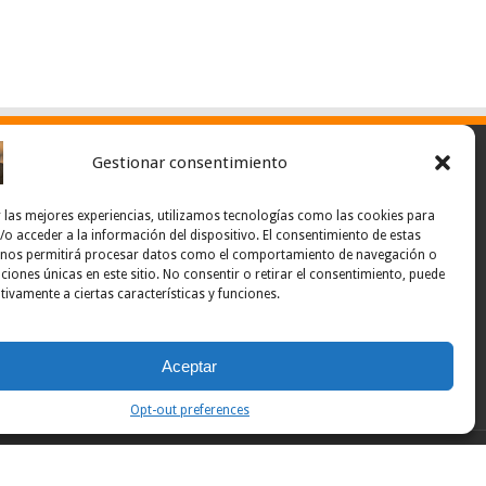
Gestionar consentimiento
 las mejores experiencias, utilizamos tecnologías como las cookies para
o acceder a la información del dispositivo. El consentimiento de estas
 nos permitirá procesar datos como el comportamiento de navegación o
caciones únicas en este sitio. No consentir o retirar el consentimiento, puede
tivamente a ciertas características y funciones.
Aceptar
Opt-out preferences
Powered by Noticias Ponce