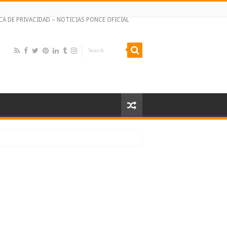
CA DE PRIVACIDAD – NOTICIAS PONCE OFICIAL