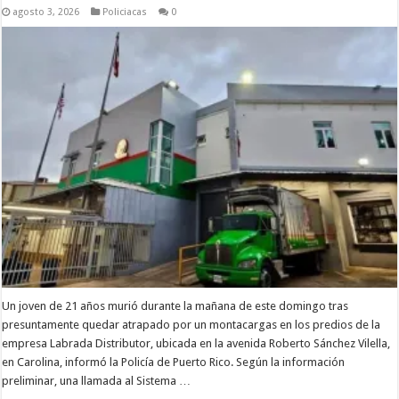
agosto 3, 2026
Policiacas
0
Un joven de 21 años murió durante la mañana de este domingo tras
presuntamente quedar atrapado por un montacargas en los predios de la
empresa Labrada Distributor, ubicada en la avenida Roberto Sánchez Vilella,
en Carolina, informó la Policía de Puerto Rico. Según la información
preliminar, una llamada al Sistema …