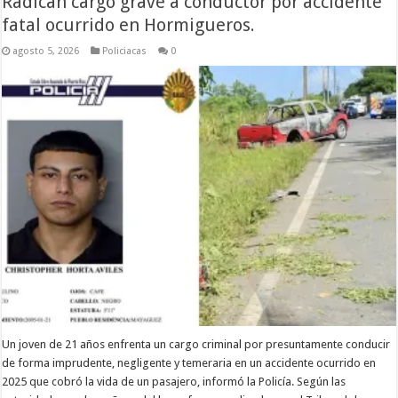
Radican cargo grave a conductor por accidente
fatal ocurrido en Hormigueros.
agosto 5, 2026
Policiacas
0
Un joven de 21 años enfrenta un cargo criminal por presuntamente conducir
de forma imprudente, negligente y temeraria en un accidente ocurrido en
2025 que cobró la vida de un pasajero, informó la Policía. Según las