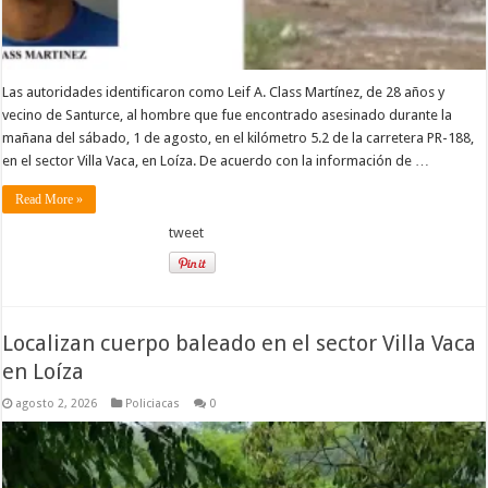
Las autoridades identificaron como Leif A. Class Martínez, de 28 años y
vecino de Santurce, al hombre que fue encontrado asesinado durante la
mañana del sábado, 1 de agosto, en el kilómetro 5.2 de la carretera PR-188,
en el sector Villa Vaca, en Loíza. De acuerdo con la información de …
Read More »
tweet
Localizan cuerpo baleado en el sector Villa Vaca
en Loíza
agosto 2, 2026
Policiacas
0