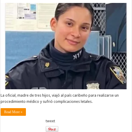
La oficial, madre de tres hijos, viajó al país caribeño para realizarse un
procedimiento médico y sufrió complicaciones letales.
Read More »
tweet