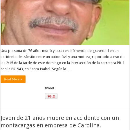
Una persona de 76 años murió y otra resultó herida de gravedad en un
accidente de tránsito entre un automóvil y una motora, reportado a eso de
las 2:15 de la tarde de este domingo en la intersección de la carretera PR-1
con la PR-543, en Santa Isabel. Según la …
Read More »
tweet
Joven de 21 años muere en accidente con un
montacargas en empresa de Carolina.