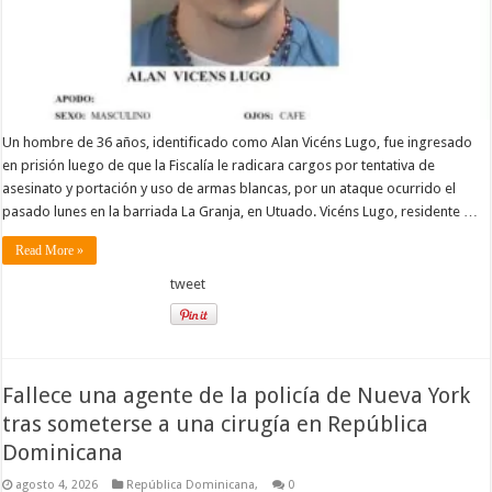
Un hombre de 36 años, identificado como Alan Vicéns Lugo, fue ingresado
en prisión luego de que la Fiscalía le radicara cargos por tentativa de
asesinato y portación y uso de armas blancas, por un ataque ocurrido el
pasado lunes en la barriada La Granja, en Utuado. Vicéns Lugo, residente …
Read More »
tweet
Fallece una agente de la policía de Nueva York
tras someterse a una cirugía en República
Dominicana
agosto 4, 2026
República Dominicana,
0