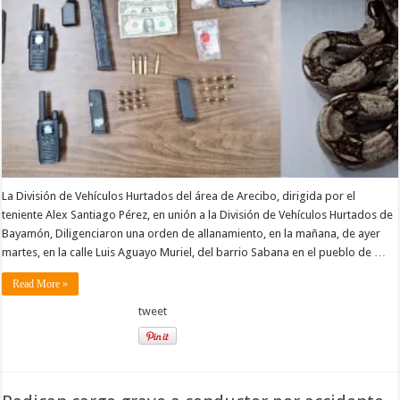
La División de Vehículos Hurtados del área de Arecibo, dirigida por el
teniente Alex Santiago Pérez, en unión a la División de Vehículos Hurtados de
Bayamón, Diligenciaron una orden de allanamiento, en la mañana, de ayer
martes, en la calle Luis Aguayo Muriel, del barrio Sabana en el pueblo de …
Read More »
tweet