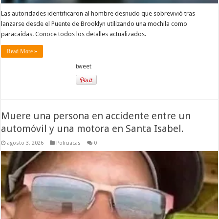
Las autoridades identificaron al hombre desnudo que sobrevivió tras
lanzarse desde el Puente de Brooklyn utilizando una mochila como
paracaídas. Conoce todos los detalles actualizados.
Read More »
tweet
Muere una persona en accidente entre un
automóvil y una motora en Santa Isabel.
agosto 3, 2026
Policiacas
0