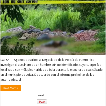
LOÍZA — Agentes adscritos al Negociado de la Policía de Puerto Rico
investigan el asesinato de un hombre aún no identificado, cuyo cuerpo fue
localizado con múltiples heridas de bala durante la mañana de este sábado
en el municipio de Loíza. De acuerdo con el informe preliminar de las
autoridades, el …
Read More »
tweet