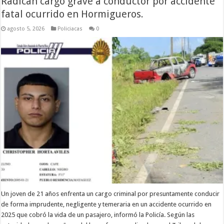
Radican cargo grave a conductor por accidente
fatal ocurrido en Hormigueros.
agosto 5, 2026
Policiacas
0
Un joven de 21 años enfrenta un cargo criminal por presuntamente conducir
de forma imprudente, negligente y temeraria en un accidente ocurrido en
2025 que cobró la vida de un pasajero, informó la Policía. Según las