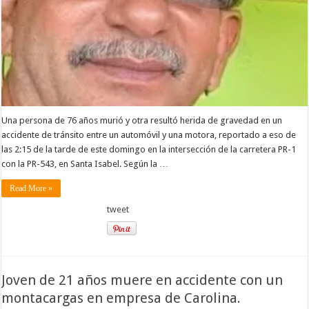
Una persona de 76 años murió y otra resultó herida de gravedad en un
accidente de tránsito entre un automóvil y una motora, reportado a eso de
las 2:15 de la tarde de este domingo en la intersección de la carretera PR-1
con la PR-543, en Santa Isabel. Según la …
Read More »
tweet
Joven de 21 años muere en accidente con un
montacargas en empresa de Carolina.