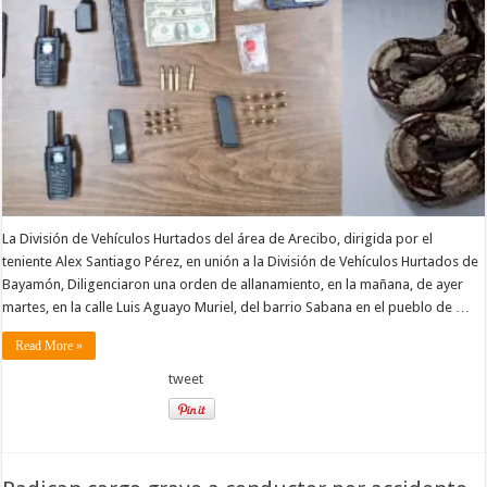
La División de Vehículos Hurtados del área de Arecibo, dirigida por el
teniente Alex Santiago Pérez, en unión a la División de Vehículos Hurtados de
Bayamón, Diligenciaron una orden de allanamiento, en la mañana, de ayer
martes, en la calle Luis Aguayo Muriel, del barrio Sabana en el pueblo de …
Read More »
tweet