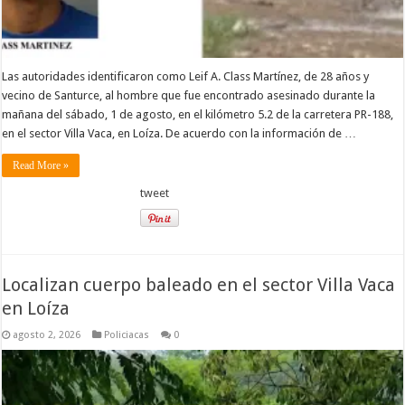
Las autoridades identificaron como Leif A. Class Martínez, de 28 años y
vecino de Santurce, al hombre que fue encontrado asesinado durante la
mañana del sábado, 1 de agosto, en el kilómetro 5.2 de la carretera PR-188,
en el sector Villa Vaca, en Loíza. De acuerdo con la información de …
Read More »
tweet
Localizan cuerpo baleado en el sector Villa Vaca
en Loíza
agosto 2, 2026
Policiacas
0