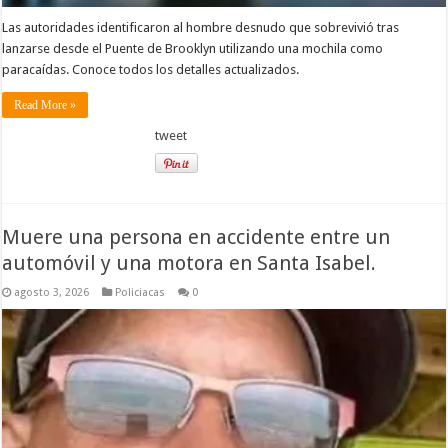
Las autoridades identificaron al hombre desnudo que sobrevivió tras
lanzarse desde el Puente de Brooklyn utilizando una mochila como
paracaídas. Conoce todos los detalles actualizados.
Read More »
tweet
Muere una persona en accidente entre un
automóvil y una motora en Santa Isabel.
agosto 3, 2026
Policiacas
0