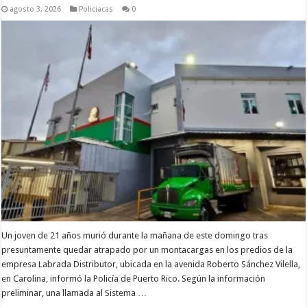
agosto 3, 2026
Policiacas
0
Un joven de 21 años murió durante la mañana de este domingo tras
presuntamente quedar atrapado por un montacargas en los predios de la
empresa Labrada Distributor, ubicada en la avenida Roberto Sánchez Vilella,
en Carolina, informó la Policía de Puerto Rico. Según la información
preliminar, una llamada al Sistema …