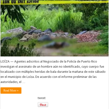
LOÍZA — Agentes adscritos al Negociado de la Policía de Puerto Rico
investigan el asesinato de un hombre aún no identificado, cuyo cuerpo fue
localizado con múltiples heridas de bala durante la mañana de este sábado
en el municipio de Loíza. De acuerdo con el informe preliminar de las
autoridades, el …
Read More »
tweet