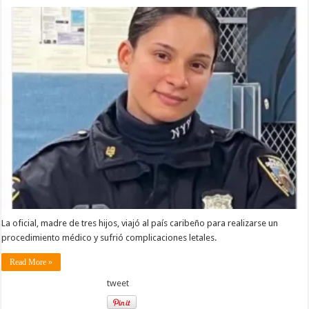
La oficial, madre de tres hijos, viajó al país caribeño para realizarse un
procedimiento médico y sufrió complicaciones letales.
Read More »
tweet