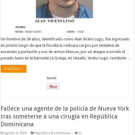
Un hombre de 36 años, identificado como Alan Vicéns Lugo, fue ingresado
en prisión luego de que la Fiscalía le radicara cargos por tentativa de
asesinato y portación y uso de armas blancas, por un ataque ocurrido el
pasado lunes en la barriada La Granja, en Utuado. Vicéns Lugo, residente …
Read More »
tweet
Fallece una agente de la policía de Nueva York
tras someterse a una cirugía en República
Dominicana
agosto 4, 2026
República Dominicana,
0