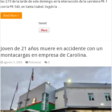
las 2:15 de la tarde de este domingo en la intersección de la carretera PR-1
con la PR-543, en Santa Isabel. Según la …
Read More »
tweet
Joven de 21 años muere en accidente con un
montacargas en empresa de Carolina.
agosto 3, 2026
Policiacas
0