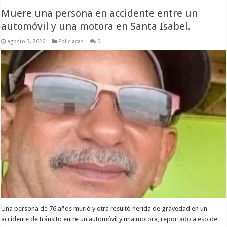
Muere una persona en accidente entre un
automóvil y una motora en Santa Isabel.
agosto 3, 2026
Policiacas
0
Una persona de 76 años murió y otra resultó herida de gravedad en un
accidente de tránsito entre un automóvil y una motora, reportado a eso de