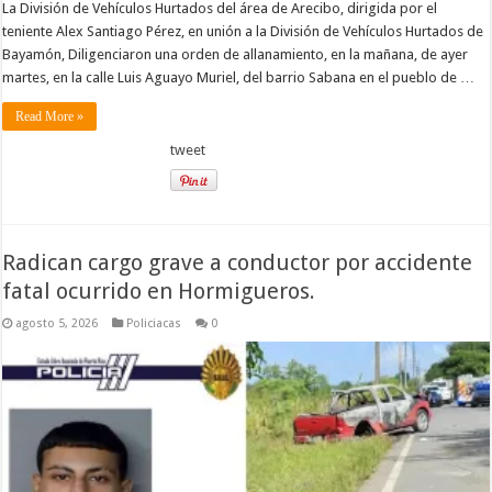
La División de Vehículos Hurtados del área de Arecibo, dirigida por el
teniente Alex Santiago Pérez, en unión a la División de Vehículos Hurtados de
Bayamón, Diligenciaron una orden de allanamiento, en la mañana, de ayer
martes, en la calle Luis Aguayo Muriel, del barrio Sabana en el pueblo de …
Read More »
tweet
Radican cargo grave a conductor por accidente
fatal ocurrido en Hormigueros.
agosto 5, 2026
Policiacas
0