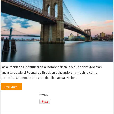
Las autoridades identificaron al hombre desnudo que sobrevivió tras
lanzarse desde el Puente de Brooklyn utilizando una mochila como
paracaídas. Conoce todos los detalles actualizados.
Read More »
tweet