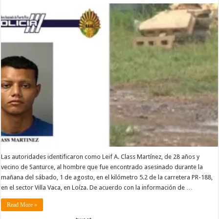
Las autoridades identificaron como Leif A. Class Martínez, de 28 años y
vecino de Santurce, al hombre que fue encontrado asesinado durante la
mañana del sábado, 1 de agosto, en el kilómetro 5.2 de la carretera PR-188,
en el sector Villa Vaca, en Loíza. De acuerdo con la información de …
Read More »