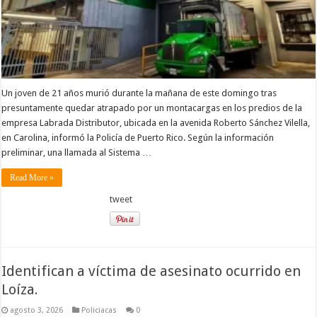
Un joven de 21 años murió durante la mañana de este domingo tras
presuntamente quedar atrapado por un montacargas en los predios de la
empresa Labrada Distributor, ubicada en la avenida Roberto Sánchez Vilella,
en Carolina, informó la Policía de Puerto Rico. Según la información
preliminar, una llamada al Sistema …
Read More »
tweet
Identifican a víctima de asesinato ocurrido en
Loíza.
agosto 3, 2026
Policiacas
0