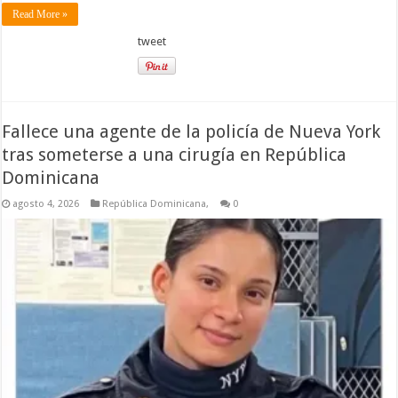
Read More »
tweet
Fallece una agente de la policía de Nueva York
tras someterse a una cirugía en República
Dominicana
agosto 4, 2026
República Dominicana,
0