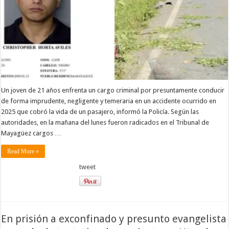
Un joven de 21 años enfrenta un cargo criminal por presuntamente conducir
de forma imprudente, negligente y temeraria en un accidente ocurrido en
2025 que cobró la vida de un pasajero, informó la Policía. Según las
autoridades, en la mañana del lunes fueron radicados en el Tribunal de
Mayagüez cargos …
Read More »
tweet
En prisión a exconfinado y presunto evangelista