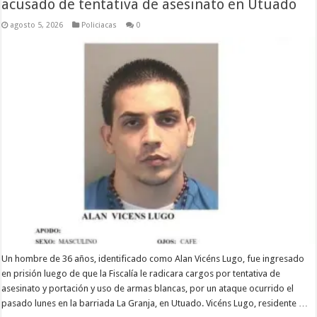
acusado de tentativa de asesinato en Utuado
agosto 5, 2026
Policiacas
0
Un hombre de 36 años, identificado como Alan Vicéns Lugo, fue ingresado
en prisión luego de que la Fiscalía le radicara cargos por tentativa de
asesinato y portación y uso de armas blancas, por un ataque ocurrido el
pasado lunes en la barriada La Granja, en Utuado. Vicéns Lugo, residente …