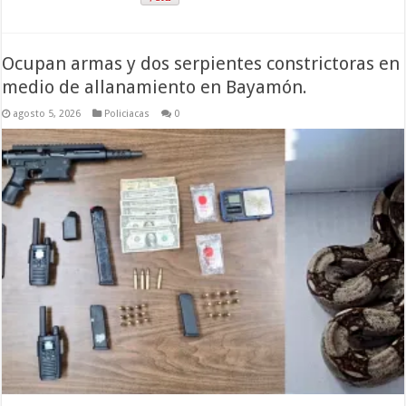
Ocupan armas y dos serpientes constrictoras en
medio de allanamiento en Bayamón.
agosto 5, 2026
Policiacas
0