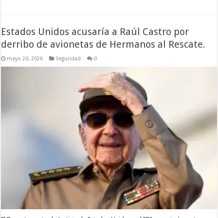
Estados Unidos acusaría a Raúl Castro por
derribo de avionetas de Hermanos al Rescate.
mayo 20, 2026
Seguridad
0