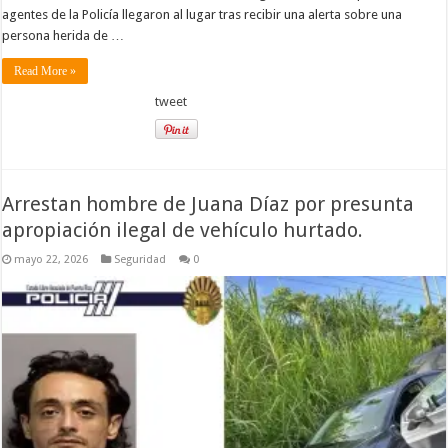
agentes de la Policía llegaron al lugar tras recibir una alerta sobre una
persona herida de …
Read More »
tweet
Arrestan hombre de Juana Díaz por presunta
apropiación ilegal de vehículo hurtado.
mayo 22, 2026
Seguridad
0