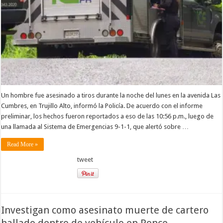
Un hombre fue asesinado a tiros durante la noche del lunes en la avenida Las
Cumbres, en Trujillo Alto, informó la Policía. De acuerdo con el informe
preliminar, los hechos fueron reportados a eso de las 10:56 p.m., luego de
una llamada al Sistema de Emergencias 9-1-1, que alertó sobre …
Read More »
tweet
Investigan como asesinato muerte de cartero