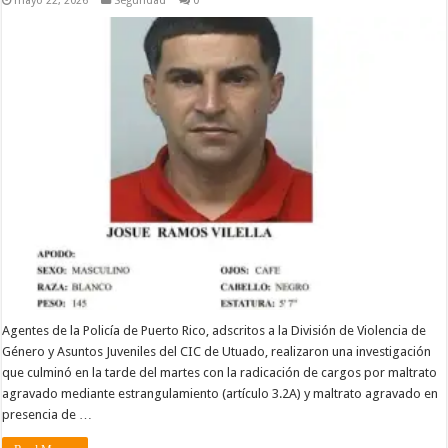
mayo 22, 2026
Seguridad
0
Agentes de la Policía de Puerto Rico, adscritos a la División de Violencia de
Género y Asuntos Juveniles del CIC de Utuado, realizaron una investigación
que culminó en la tarde del martes con la radicación de cargos por maltrato
agravado mediante estrangulamiento (artículo 3.2A) y maltrato agravado en
presencia de …