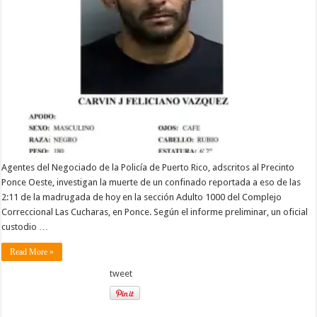
Agentes del Negociado de la Policía de Puerto Rico, adscritos al Precinto
Ponce Oeste, investigan la muerte de un confinado reportada a eso de las
2:11 de la madrugada de hoy en la sección Adulto 1000 del Complejo
Correccional Las Cucharas, en Ponce. Según el informe preliminar, un oficial
custodio …
Read More »
tweet