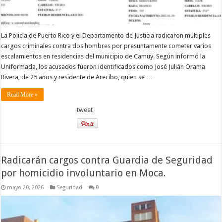
La Policía de Puerto Rico y el Departamento de Justicia radicaron múltiples
cargos criminales contra dos hombres por presuntamente cometer varios
escalamientos en residencias del municipio de Camuy. Según informó la
Uniformada, los acusados fueron identificados como José Julián Orama
Rivera, de 25 años y residente de Arecibo, quien se …
Read More »
tweet
Radicarán cargos contra Guardia de Seguridad
por homicidio involuntario en Moca.
mayo 20, 2026
Seguridad
0