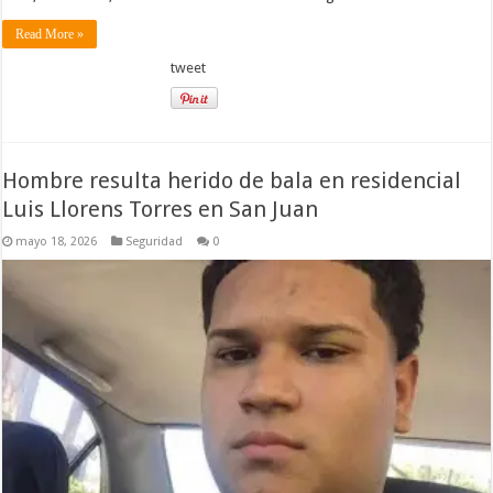
Read More »
tweet
Hombre resulta herido de bala en residencial
Luis Llorens Torres en San Juan
mayo 18, 2026
Seguridad
0