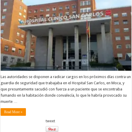
Las autoridades se disponen a radicar cargos en los próximos días contra un
guardia de seguridad que trabajaba en el Hospital San Carlos, en Moca, y
que presuntamente sacudió con fuerza a un paciente que se encontraba
fumando en la habitación donde convalecía, lo que le habría provocado su
muerte …
Read More »
tweet