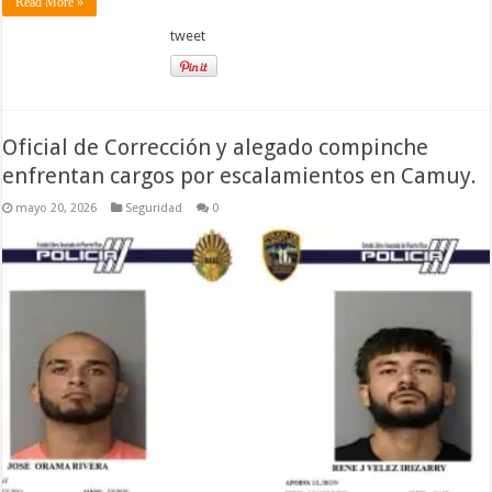
Read More »
tweet
Oficial de Corrección y alegado compinche
enfrentan cargos por escalamientos en Camuy.
mayo 20, 2026
Seguridad
0