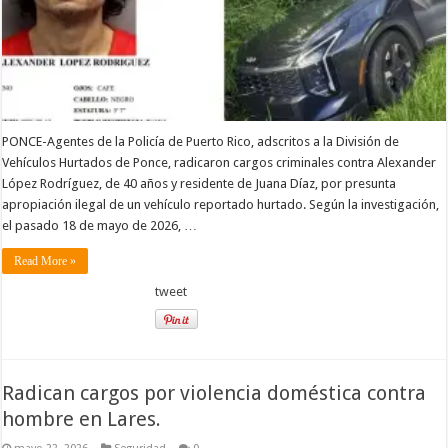
PONCE-Agentes de la Policía de Puerto Rico, adscritos a la División de
Vehículos Hurtados de Ponce, radicaron cargos criminales contra Alexander
López Rodríguez, de 40 años y residente de Juana Díaz, por presunta
apropiación ilegal de un vehículo reportado hurtado. Según la investigación,
el pasado 18 de mayo de 2026, …
Read More »
tweet
Radican cargos por violencia doméstica contra
hombre en Lares.