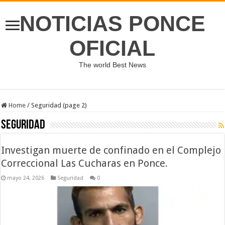
NOTICIAS PONCE
OFICIAL
The world Best News
Home
/
Seguridad (page 2)
Seguridad
Investigan muerte de confinado en el Complejo
Correccional Las Cucharas en Ponce.
mayo 24, 2026
Seguridad
0