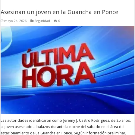
Asesinan un joven en la Guancha en Ponce
mayo 24, 2026
Seguridad
0
Las autoridades identificaron como Jeremy J. Castro Rodríguez, de 25 años,
al joven asesinado a balazos durante la noche del sábado en el área del
estacionamiento de La Guancha en Ponce. Según información preliminar,