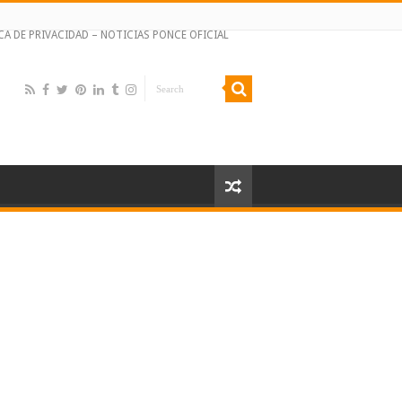
CA DE PRIVACIDAD – NOTICIAS PONCE OFICIAL