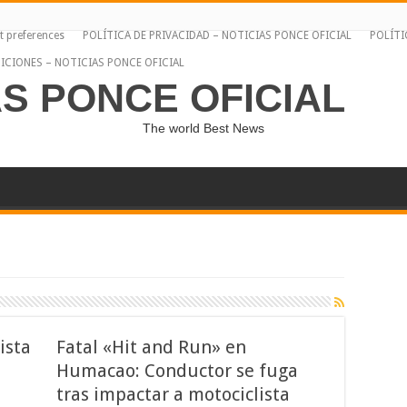
t preferences
POLÍTICA DE PRIVACIDAD – NOTICIAS PONCE OFICIAL
POLÍTI
ICIONES – NOTICIAS PONCE OFICIAL
AS PONCE OFICIAL
The world Best News
ista
Fatal «Hit and Run» en
Humacao: Conductor se fuga
tras impactar a motociclista