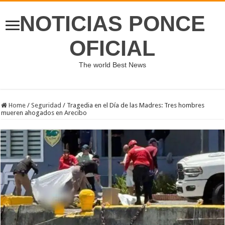
NOTICIAS PONCE
OFICIAL
The world Best News
Home
/
Seguridad
/
Tragedia en el Día de las Madres: Tres hombres
mueren ahogados en Arecibo