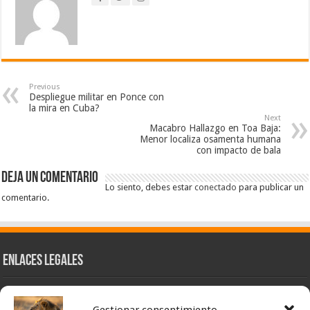
Previous
Despliegue militar en Ponce con
la mira en Cuba?
Next
Macabro Hallazgo en Toa Baja:
Menor localiza osamenta humana
con impacto de bala
Deja un comentario
Lo siento, debes estar
conectado
para publicar un
comentario.
Enlaces Legales
Nuestra Esencia