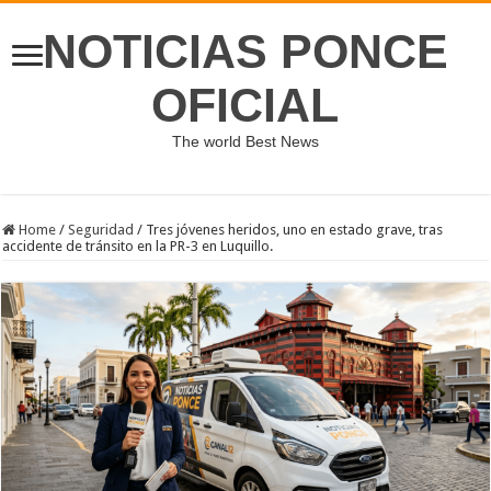
NOTICIAS PONCE
OFICIAL
The world Best News
Home
/
Seguridad
/
Tres jóvenes heridos, uno en estado grave, tras
accidente de tránsito en la PR-3 en Luquillo.