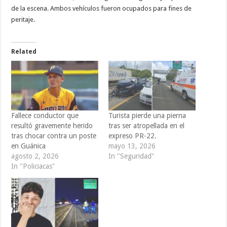
de la escena. Ambos vehículos fueron ocupados para fines de
peritaje.
Related
Fallece conductor que
Turista pierde una pierna
resultó gravemente herido
tras ser atropellada en el
tras chocar contra un poste
expreso PR-22.
en Guánica
mayo 13, 2026
agosto 2, 2026
In "Seguridad"
In "Policiacas"