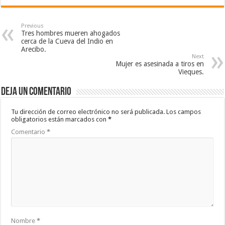
Previous
Tres hombres mueren ahogados
cerca de la Cueva del Indio en
Arecibo.
Next
Mujer es asesinada a tiros en
Vieques.
Deja un comentario
Tu dirección de correo electrónico no será publicada.
Los campos
obligatorios están marcados con
*
Comentario
*
Nombre
*