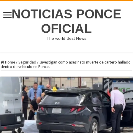
NOTICIAS PONCE
OFICIAL
The world Best News
Home
/
Seguridad
/
Investigan como asesinato muerte de cartero hallado
dentro de vehículo en Ponce.