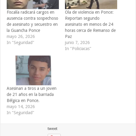
Fiscalía radicará cargos en
Ola de violencia en Ponce:
ausencia contra sospechoso
Reportan segundo
de asesinato y secuestro en
asesinato en menos de 24
la Guancha Ponce
horas cerca de Remanso de
mayo 26, 2026
Paz
In "Seguridad"
junio 7, 2026
In "Policiacas"
Asesinan a tiros a un joven
de 21 años en la barriada
Bélgica en Ponce.
mayo 14, 2026
In "Seguridad"
tweet