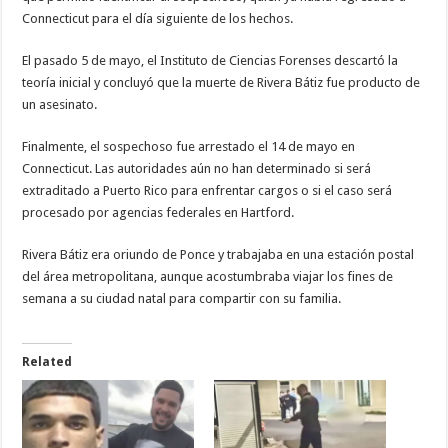
Connecticut para el día siguiente de los hechos.
El pasado 5 de mayo, el Instituto de Ciencias Forenses descartó la
teoría inicial y concluyó que la muerte de Rivera Bátiz fue producto de
un asesinato.
Finalmente, el sospechoso fue arrestado el 14 de mayo en
Connecticut. Las autoridades aún no han determinado si será
extraditado a Puerto Rico para enfrentar cargos o si el caso será
procesado por agencias federales en Hartford.
Rivera Bátiz era oriundo de Ponce y trabajaba en una estación postal
del área metropolitana, aunque acostumbraba viajar los fines de
semana a su ciudad natal para compartir con su familia.
Related