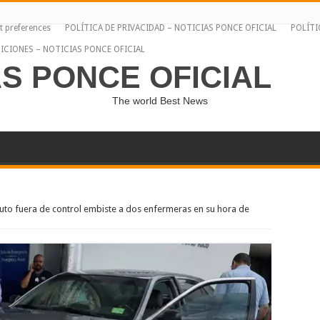
t preferences
POLÍTICA DE PRIVACIDAD – NOTICIAS PONCE OFICIAL
POLÍTI
ICIONES – NOTICIAS PONCE OFICIAL
AS PONCE OFICIAL
The world Best News
auto fuera de control embiste a dos enfermeras en su hora de