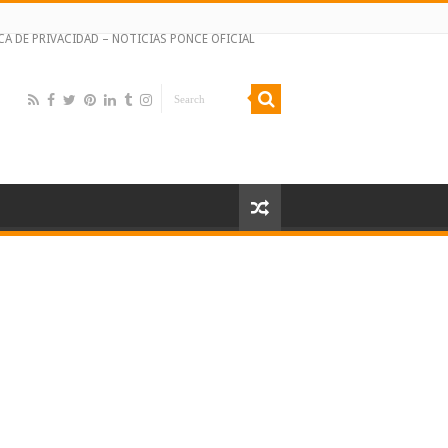
CA DE PRIVACIDAD – NOTICIAS PONCE OFICIAL