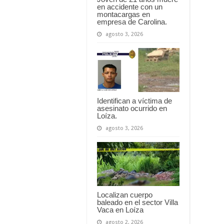
en accidente con un
montacargas en
empresa de Carolina.
agosto 3, 2026
Identifican a víctima de
asesinato ocurrido en
Loíza.
agosto 3, 2026
Localizan cuerpo
baleado en el sector Villa
Vaca en Loíza
agosto 2, 2026