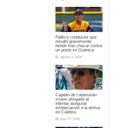
Fallece conductor que
resultó gravemente
herido tras chocar contra
un poste en Guánica
agosto 2, 2026
Capitán de catamarán
muere ahogado al
intentar asegurar
embarcación a la deriva
en Culebra.
julio 31, 2026