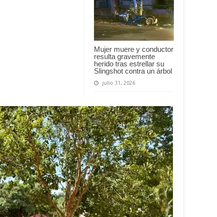
Mujer muere y conductor
resulta gravemente
herido tras estrellar su
Slingshot contra un árbol
julio 31, 2026