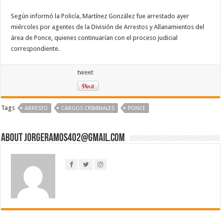
Según informó la Policía, Martínez González fue arrestado ayer
miércoles por agentes de la División de Arrestos y Allanamientos del
área de Ponce, quienes continuarían con el proceso judicial
correspondiente.
tweet
Tags
ARRESTO
CARGOS CRIMINALES
PONCE
About jorgeramos402@gmail.com