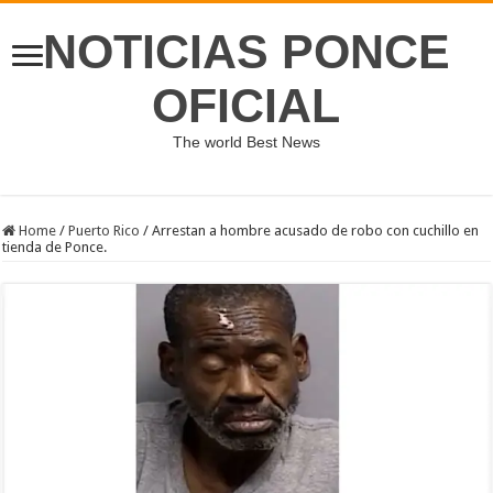
NOTICIAS PONCE
OFICIAL
The world Best News
Home
/
Puerto Rico
/
Arrestan a hombre acusado de robo con cuchillo en
tienda de Ponce.