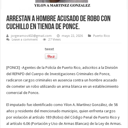
Arrestan a hombre acusado de robo con
cuchillo en tienda de Ponce.
jorgeramos402@gmail.com
mayo 22, 2026
Puerto Rico
Leave a comment
27 Views
tweet
[PONCE] -Agentes de la Policía de Puerto Rico, adscritos a la División
del REPAPD del Cuerpo de Investigaciones Criminales de Ponce,
radicaron cargos criminales en ausencia contra un hombre acusado
de cometer un robo utilizando un arma blanca en un establecimiento
comercial de Ponce.
El imputado fue identificado como Yilon A. Martínez González, de 58
años y residente del mencionado municipio, quien enfrenta cargos
por violación al artículo 189 (Robo) del Código Penal de Puerto Rico y
al artículo 6.06 (Portación y Uso de Armas Blancas) de la Ley de Armas.