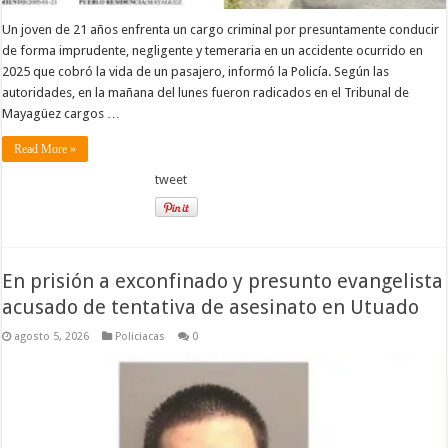
Un joven de 21 años enfrenta un cargo criminal por presuntamente conducir
de forma imprudente, negligente y temeraria en un accidente ocurrido en
2025 que cobró la vida de un pasajero, informó la Policía. Según las
autoridades, en la mañana del lunes fueron radicados en el Tribunal de
Mayagüez cargos …
Read More »
tweet
En prisión a exconfinado y presunto evangelista
acusado de tentativa de asesinato en Utuado
agosto 5, 2026
Policiacas
0