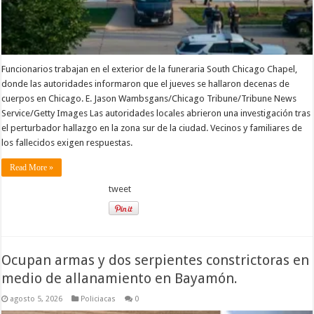
Funcionarios trabajan en el exterior de la funeraria South Chicago Chapel,
donde las autoridades informaron que el jueves se hallaron decenas de
cuerpos en Chicago. E. Jason Wambsgans/Chicago Tribune/Tribune News
Service/Getty Images Las autoridades locales abrieron una investigación tras
el perturbador hallazgo en la zona sur de la ciudad. Vecinos y familiares de
los fallecidos exigen respuestas.
Read More »
tweet
Ocupan armas y dos serpientes constrictoras en
medio de allanamiento en Bayamón.
agosto 5, 2026
Policiacas
0