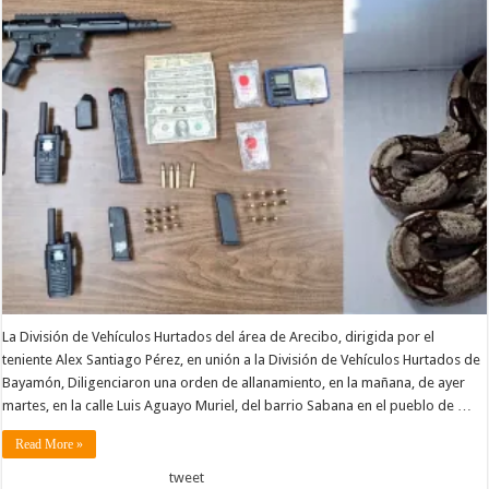
La División de Vehículos Hurtados del área de Arecibo, dirigida por el
teniente Alex Santiago Pérez, en unión a la División de Vehículos Hurtados de
Bayamón, Diligenciaron una orden de allanamiento, en la mañana, de ayer
martes, en la calle Luis Aguayo Muriel, del barrio Sabana en el pueblo de …
Read More »
tweet