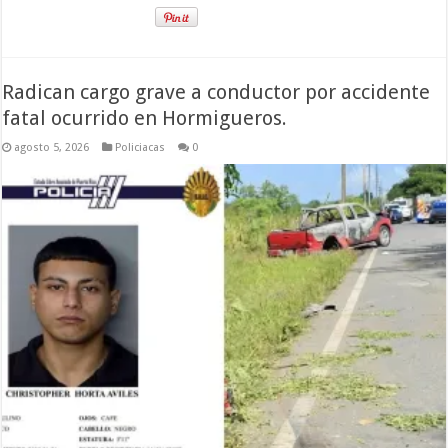
Radican cargo grave a conductor por accidente
fatal ocurrido en Hormigueros.
agosto 5, 2026
Policiacas
0