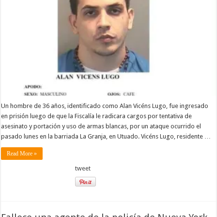
Un hombre de 36 años, identificado como Alan Vicéns Lugo, fue ingresado
en prisión luego de que la Fiscalía le radicara cargos por tentativa de
asesinato y portación y uso de armas blancas, por un ataque ocurrido el
pasado lunes en la barriada La Granja, en Utuado. Vicéns Lugo, residente …
Read More »
tweet