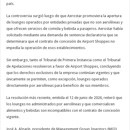
país.
La controversia surgió luego de que Aerostar promoviera la apertura
de lounges operados por entidades privadas que no son aerolíneas y
que ofrecen servicios de comida y bebida a pasajeros. Aerostar había
solicitado mediante una demanda de sentencia declaratoria que se
determinara que el contrato de concesión de Airport Shoppes no
impedía la operación de esos establecimientos.
Sin embargo, tanto el Tribunal de Primera Instancia como el Tribunal
de Apelaciones resolvieron a favor de Airport Shoppes, concluyendo
que los derechos exclusivos de la empresa continúan vigentes y que
únicamente se permiten, como excepción, lounges operados
directamente por aerolíneas para beneficio de sus miembros.
La resolución más reciente, emitida el 12 de junio de 2026, reiteró que
los lounges no administrados por aerolíneas y que comercialicen
alimentos y bebidas son incompatibles con el contrato de concesión
vigente.
José A. Algarín, presidente de Management Group Investors (MGI),