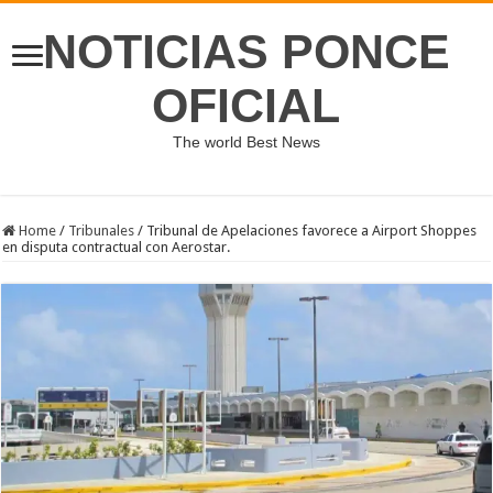
NOTICIAS PONCE
OFICIAL
The world Best News
Home
/
Tribunales
/
Tribunal de Apelaciones favorece a Airport Shoppes
en disputa contractual con Aerostar.