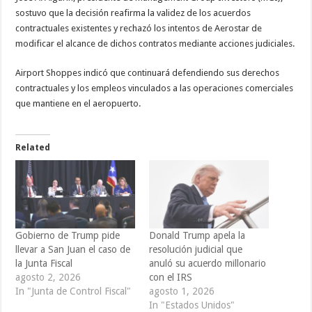
sostuvo que la decisión reafirma la validez de los acuerdos
contractuales existentes y rechazó los intentos de Aerostar de
modificar el alcance de dichos contratos mediante acciones judiciales.
Airport Shoppes indicó que continuará defendiendo sus derechos
contractuales y los empleos vinculados a las operaciones comerciales
que mantiene en el aeropuerto.
Related
Gobierno de Trump pide
Donald Trump apela la
llevar a San Juan el caso de
resolución judicial que
la Junta Fiscal
anuló su acuerdo millonario
agosto 2, 2026
con el IRS
In "Junta de Control Fiscal"
agosto 1, 2026
In "Estados Unidos"