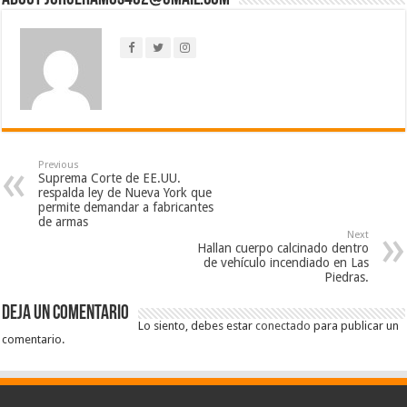
Previous
Suprema Corte de EE.UU.
respalda ley de Nueva York que
permite demandar a fabricantes
de armas
Next
Hallan cuerpo calcinado dentro
de vehículo incendiado en Las
Piedras.
Deja un comentario
Lo siento, debes estar
conectado
para publicar un
comentario.