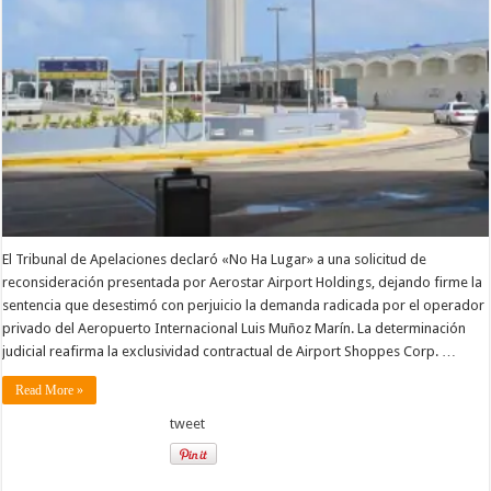
El Tribunal de Apelaciones declaró «No Ha Lugar» a una solicitud de
reconsideración presentada por Aerostar Airport Holdings, dejando firme la
sentencia que desestimó con perjuicio la demanda radicada por el operador
privado del Aeropuerto Internacional Luis Muñoz Marín. La determinación
judicial reafirma la exclusividad contractual de Airport Shoppes Corp. …
Read More »
tweet