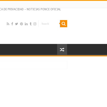
CA DE PRIVACIDAD – NOTICIAS PONCE OFICIAL