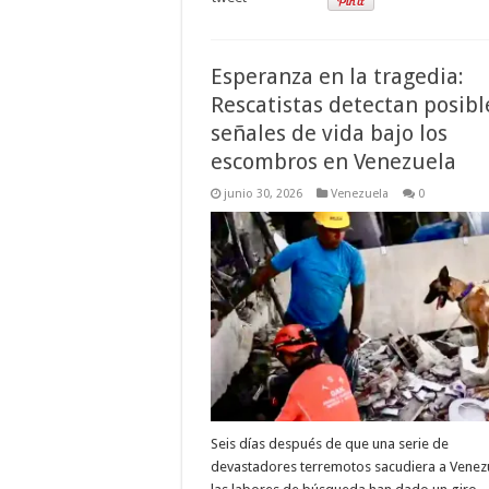
Esperanza en la tragedia:
Rescatistas detectan posibl
señales de vida bajo los
escombros en Venezuela
junio 30, 2026
Venezuela
0
Seis días después de que una serie de
devastadores terremotos sacudiera a Venez