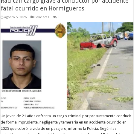
Radican cargo grave a conductor por accidente
fatal ocurrido en Hormigueros.
agosto 5, 2026
Policiacas
0
Un joven de 21 años enfrenta un cargo criminal por presuntamente conducir
de forma imprudente, negligente y temeraria en un accidente ocurrido en
2025 que cobró la vida de un pasajero, informó la Policía. Según las