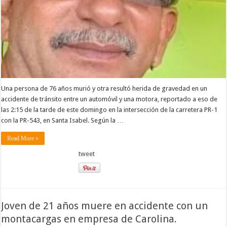
Una persona de 76 años murió y otra resultó herida de gravedad en un
accidente de tránsito entre un automóvil y una motora, reportado a eso de
las 2:15 de la tarde de este domingo en la intersección de la carretera PR-1
con la PR-543, en Santa Isabel. Según la …
Read More »
tweet
Joven de 21 años muere en accidente con un
montacargas en empresa de Carolina.