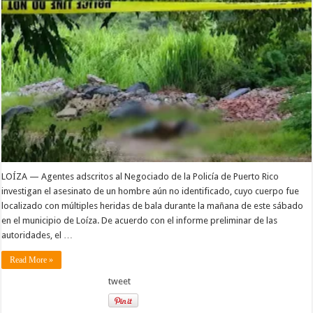
LOÍZA — Agentes adscritos al Negociado de la Policía de Puerto Rico
investigan el asesinato de un hombre aún no identificado, cuyo cuerpo fue
localizado con múltiples heridas de bala durante la mañana de este sábado
en el municipio de Loíza. De acuerdo con el informe preliminar de las
autoridades, el …
Read More »
tweet