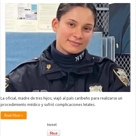
La oficial, madre de tres hijos, viajó al país caribeño para realizarse un
procedimiento médico y sufrió complicaciones letales.
Read More »
tweet