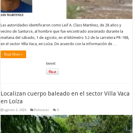
Las autoridades identificaron como Leif A. Class Martínez, de 28 años y
vecino de Santurce, al hombre que fue encontrado asesinado durante la
mañana del sábado, 1 de agosto, en el kilómetro 5.2 de la carretera PR-188,
en el sector Villa Vaca, en Loíza. De acuerdo con la información de …
Read More »
tweet
Localizan cuerpo baleado en el sector Villa Vaca
en Loíza
agosto 2, 2026
Policiacas
0