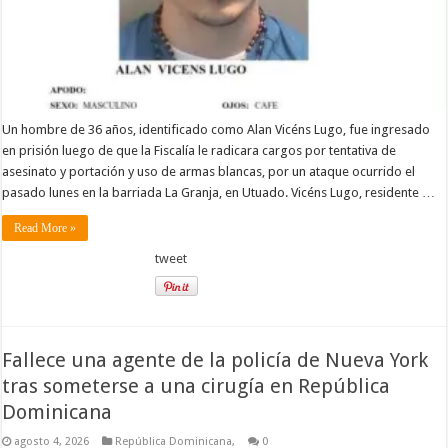
Un hombre de 36 años, identificado como Alan Vicéns Lugo, fue ingresado
en prisión luego de que la Fiscalía le radicara cargos por tentativa de
asesinato y portación y uso de armas blancas, por un ataque ocurrido el
pasado lunes en la barriada La Granja, en Utuado. Vicéns Lugo, residente …
Read More »
tweet
Fallece una agente de la policía de Nueva York
tras someterse a una cirugía en República
Dominicana
agosto 4, 2026
República Dominicana,
0