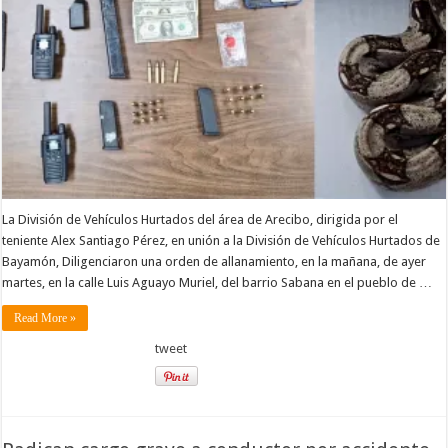
La División de Vehículos Hurtados del área de Arecibo, dirigida por el
teniente Alex Santiago Pérez, en unión a la División de Vehículos Hurtados de
Bayamón, Diligenciaron una orden de allanamiento, en la mañana, de ayer
martes, en la calle Luis Aguayo Muriel, del barrio Sabana en el pueblo de …
Read More »
tweet