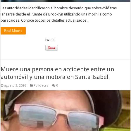
Las autoridades identificaron al hombre desnudo que sobrevivió tras
lanzarse desde el Puente de Brooklyn utilizando una mochila como
paracaídas. Conoce todos los detalles actualizados.
Read More »
tweet
Muere una persona en accidente entre un
automóvil y una motora en Santa Isabel.
agosto 3, 2026
Policiacas
0