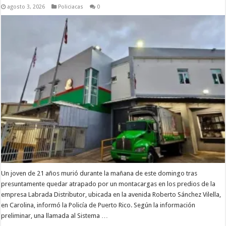
agosto 3, 2026
Policiacas
0
Un joven de 21 años murió durante la mañana de este domingo tras
presuntamente quedar atrapado por un montacargas en los predios de la
empresa Labrada Distributor, ubicada en la avenida Roberto Sánchez Vilella,
en Carolina, informó la Policía de Puerto Rico. Según la información
preliminar, una llamada al Sistema …