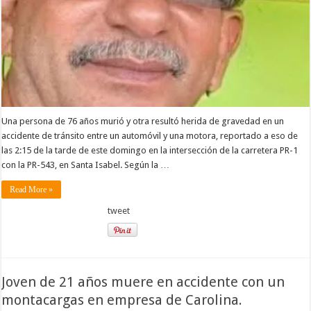
Una persona de 76 años murió y otra resultó herida de gravedad en un
accidente de tránsito entre un automóvil y una motora, reportado a eso de
las 2:15 de la tarde de este domingo en la intersección de la carretera PR-1
con la PR-543, en Santa Isabel. Según la …
Read More »
tweet
Joven de 21 años muere en accidente con un
montacargas en empresa de Carolina.