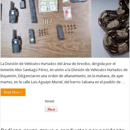
La División de Vehículos Hurtados del área de Arecibo, dirigida por el
teniente Alex Santiago Pérez, en unión a la División de Vehículos Hurtados de
Bayamón, Diligenciaron una orden de allanamiento, en la mañana, de ayer
martes, en la calle Luis Aguayo Muriel, del barrio Sabana en el pueblo de …
Read More »
tweet