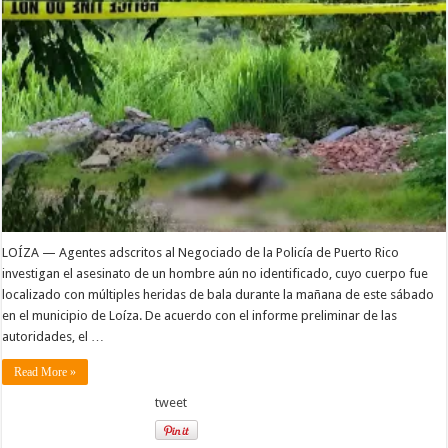
LOÍZA — Agentes adscritos al Negociado de la Policía de Puerto Rico
investigan el asesinato de un hombre aún no identificado, cuyo cuerpo fue
localizado con múltiples heridas de bala durante la mañana de este sábado
en el municipio de Loíza. De acuerdo con el informe preliminar de las
autoridades, el …
Read More »
tweet