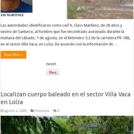
Las autoridades identificaron como Leif A. Class Martínez, de 28 años y
vecino de Santurce, al hombre que fue encontrado asesinado durante la
mañana del sábado, 1 de agosto, en el kilómetro 5.2 de la carretera PR-188,
en el sector Villa Vaca, en Loíza. De acuerdo con la información de …
Read More »
tweet
Localizan cuerpo baleado en el sector Villa Vaca
en Loíza
agosto 2, 2026
Policiacas
0