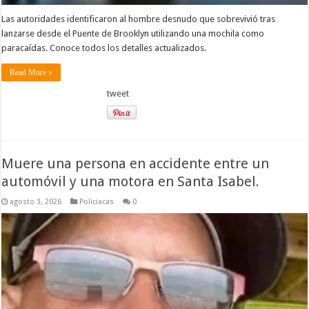
Las autoridades identificaron al hombre desnudo que sobrevivió tras
lanzarse desde el Puente de Brooklyn utilizando una mochila como
paracaídas. Conoce todos los detalles actualizados.
Read More »
tweet
Muere una persona en accidente entre un
automóvil y una motora en Santa Isabel.
agosto 3, 2026
Policiacas
0