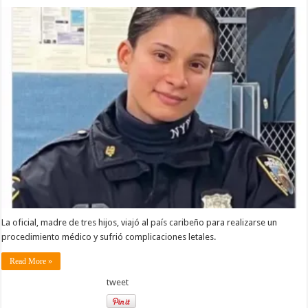
La oficial, madre de tres hijos, viajó al país caribeño para realizarse un
procedimiento médico y sufrió complicaciones letales.
Read More »
tweet