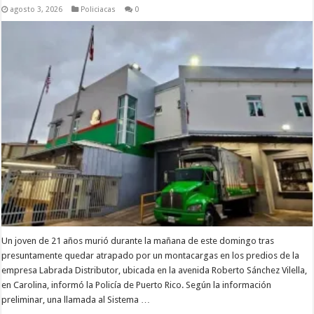
agosto 3, 2026
Policiacas
0
Un joven de 21 años murió durante la mañana de este domingo tras
presuntamente quedar atrapado por un montacargas en los predios de la
empresa Labrada Distributor, ubicada en la avenida Roberto Sánchez Vilella,
en Carolina, informó la Policía de Puerto Rico. Según la información
preliminar, una llamada al Sistema …