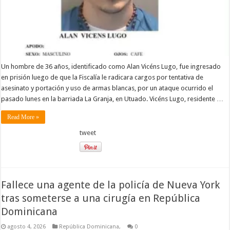
Un hombre de 36 años, identificado como Alan Vicéns Lugo, fue ingresado
en prisión luego de que la Fiscalía le radicara cargos por tentativa de
asesinato y portación y uso de armas blancas, por un ataque ocurrido el
pasado lunes en la barriada La Granja, en Utuado. Vicéns Lugo, residente …
Read More »
tweet
Fallece una agente de la policía de Nueva York
tras someterse a una cirugía en República
Dominicana
agosto 4, 2026
República Dominicana,
0