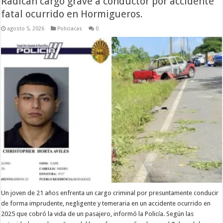
Radican cargo grave a conductor por accidente
fatal ocurrido en Hormigueros.
agosto 5, 2026
Policiacas
0
Un joven de 21 años enfrenta un cargo criminal por presuntamente conducir
de forma imprudente, negligente y temeraria en un accidente ocurrido en
2025 que cobró la vida de un pasajero, informó la Policía. Según las