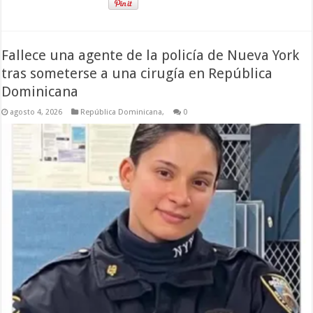
Fallece una agente de la policía de Nueva York
tras someterse a una cirugía en República
Dominicana
agosto 4, 2026
República Dominicana,
0