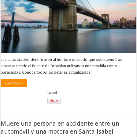
Las autoridades identificaron al hombre desnudo que sobrevivió tras
lanzarse desde el Puente de Brooklyn utilizando una mochila como
paracaídas. Conoce todos los detalles actualizados.
Read More »
tweet
Muere una persona en accidente entre un
automóvil y una motora en Santa Isabel.