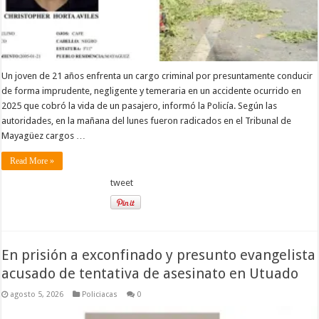
Un joven de 21 años enfrenta un cargo criminal por presuntamente conducir
de forma imprudente, negligente y temeraria en un accidente ocurrido en
2025 que cobró la vida de un pasajero, informó la Policía. Según las
autoridades, en la mañana del lunes fueron radicados en el Tribunal de
Mayagüez cargos …
Read More »
tweet
En prisión a exconfinado y presunto evangelista
acusado de tentativa de asesinato en Utuado
agosto 5, 2026
Policiacas
0