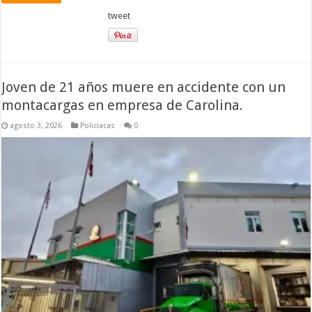
tweet
Joven de 21 años muere en accidente con un
montacargas en empresa de Carolina.
agosto 3, 2026
Policiacas
0