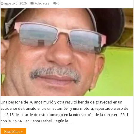
agosto 3, 2026
Policiacas
0
Una persona de 76 años murió y otra resultó herida de gravedad en un
accidente de tránsito entre un automóvil y una motora, reportado a eso de
las 2:15 de la tarde de este domingo en la intersección de la carretera PR-1
con la PR-543, en Santa Isabel. Según la …
Read More »