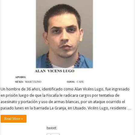
Un hombre de 36 años, identificado como Alan Vicéns Lugo, fue ingresado
en prisión luego de que la Fiscalía le radicara cargos por tentativa de
asesinato y portación y uso de armas blancas, por un ataque ocurrido el
pasado lunes en la barriada La Granja, en Utuado. Vicéns Lugo, residente …
Read More »
tweet