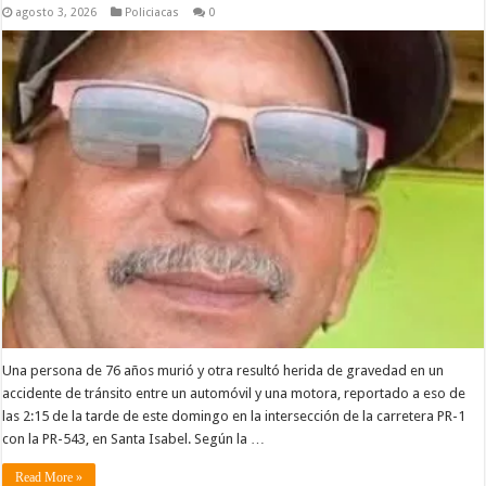
agosto 3, 2026
Policiacas
0
Una persona de 76 años murió y otra resultó herida de gravedad en un
accidente de tránsito entre un automóvil y una motora, reportado a eso de
las 2:15 de la tarde de este domingo en la intersección de la carretera PR-1
con la PR-543, en Santa Isabel. Según la …
Read More »