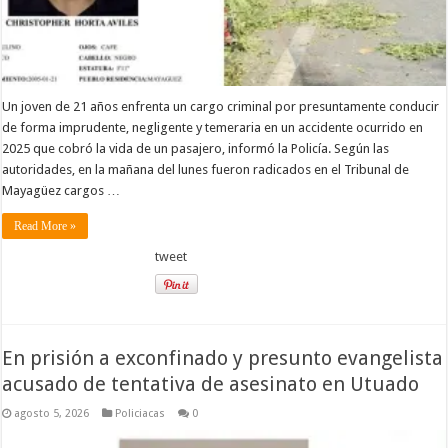
Un joven de 21 años enfrenta un cargo criminal por presuntamente conducir
de forma imprudente, negligente y temeraria en un accidente ocurrido en
2025 que cobró la vida de un pasajero, informó la Policía. Según las
autoridades, en la mañana del lunes fueron radicados en el Tribunal de
Mayagüez cargos …
Read More »
tweet
En prisión a exconfinado y presunto evangelista
acusado de tentativa de asesinato en Utuado
agosto 5, 2026
Policiacas
0