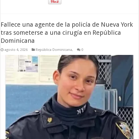
Fallece una agente de la policía de Nueva York
tras someterse a una cirugía en República
Dominicana
agosto 4, 2026
República Dominicana,
0