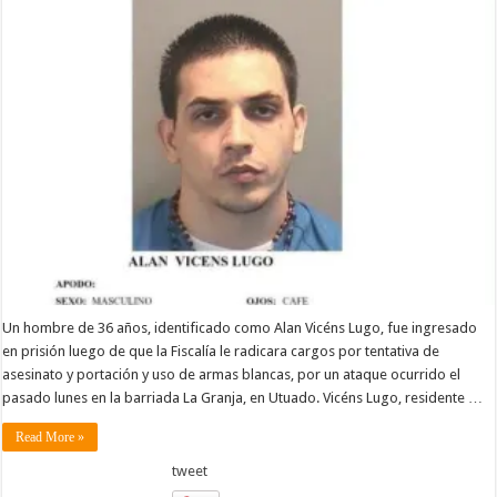
Un hombre de 36 años, identificado como Alan Vicéns Lugo, fue ingresado
en prisión luego de que la Fiscalía le radicara cargos por tentativa de
asesinato y portación y uso de armas blancas, por un ataque ocurrido el
pasado lunes en la barriada La Granja, en Utuado. Vicéns Lugo, residente …
Read More »
tweet