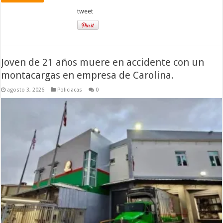
tweet
Joven de 21 años muere en accidente con un
montacargas en empresa de Carolina.
agosto 3, 2026
Policiacas
0