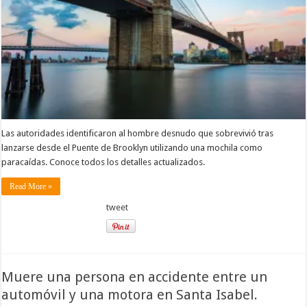
Las autoridades identificaron al hombre desnudo que sobrevivió tras
lanzarse desde el Puente de Brooklyn utilizando una mochila como
paracaídas. Conoce todos los detalles actualizados.
Read More »
tweet
Muere una persona en accidente entre un
automóvil y una motora en Santa Isabel.