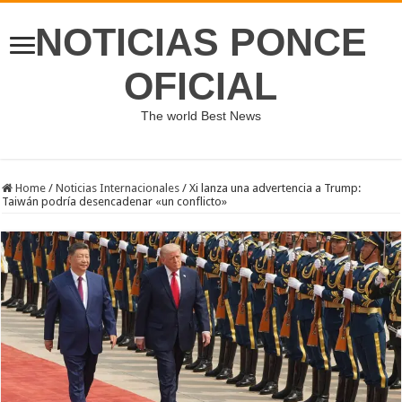
NOTICIAS PONCE
OFICIAL
The world Best News
Home
/
Noticias Internacionales
/
Xi lanza una advertencia a Trump:
Taiwán podría desencadenar «un conflicto»