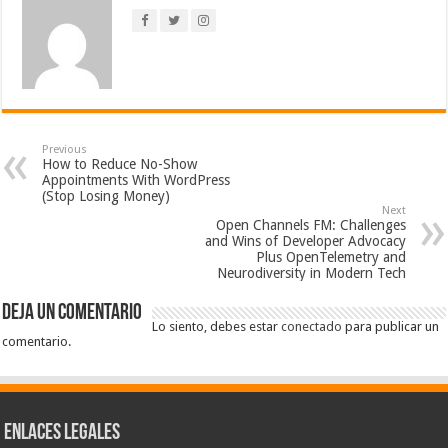
Previous
How to Reduce No-Show
Appointments With WordPress
(Stop Losing Money)
Next
Open Channels FM: Challenges
and Wins of Developer Advocacy
Plus OpenTelemetry and
Neurodiversity in Modern Tech
Deja un comentario
Lo siento, debes estar
conectado
para publicar un
comentario.
Enlaces Legales