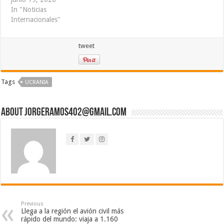
In "Noticias
Internacionales"
tweet
Tags
UCRANIA
About jorgeramos402@gmail.com
Previous
Llega a la región el avión civil más
rápido del mundo: viaja a 1.160