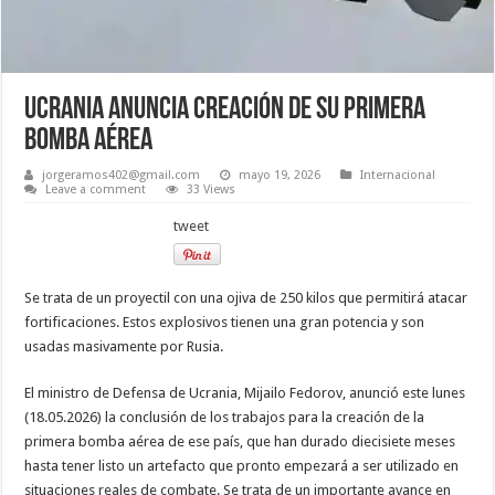
Ucrania anuncia creación de su primera
bomba aérea
jorgeramos402@gmail.com
mayo 19, 2026
Internacional
Leave a comment
33 Views
tweet
Se trata de un proyectil con una ojiva de 250 kilos que permitirá atacar
fortificaciones. Estos explosivos tienen una gran potencia y son
usadas masivamente por Rusia.
El ministro de Defensa de Ucrania, Mijailo Fedorov, anunció este lunes
(18.05.2026) la conclusión de los trabajos para la creación de la
primera bomba aérea de ese país, que han durado diecisiete meses
hasta tener listo un artefacto que pronto empezará a ser utilizado en
situaciones reales de combate. Se trata de un importante avance en