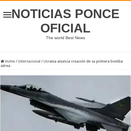
NOTICIAS PONCE
OFICIAL
The world Best News
Home
/
Internacional
/
Ucrania anuncia creación de su primera bomba
aérea