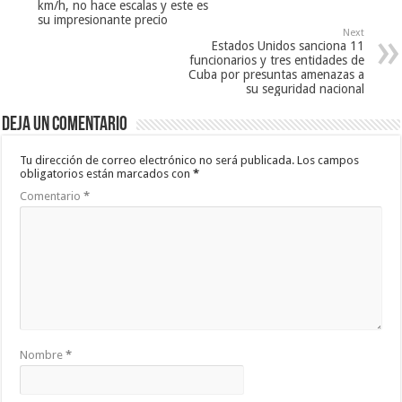
km/h, no hace escalas y este es
su impresionante precio
Next
Estados Unidos sanciona 11
funcionarios y tres entidades de
Cuba por presuntas amenazas a
su seguridad nacional
Deja un comentario
Tu dirección de correo electrónico no será publicada.
Los campos
obligatorios están marcados con
*
Comentario
*
Nombre
*