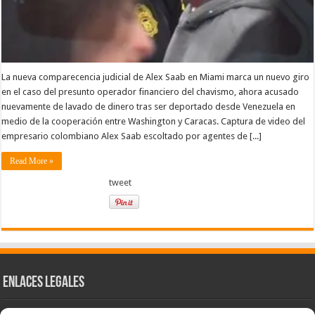
La nueva comparecencia judicial de Alex Saab en Miami marca un nuevo giro
en el caso del presunto operador financiero del chavismo, ahora acusado
nuevamente de lavado de dinero tras ser deportado desde Venezuela en
medio de la cooperación entre Washington y Caracas. Captura de video del
empresario colombiano Alex Saab escoltado por agentes de [...]
Read More »
tweet
Enlaces Legales
Nuestra Esencia