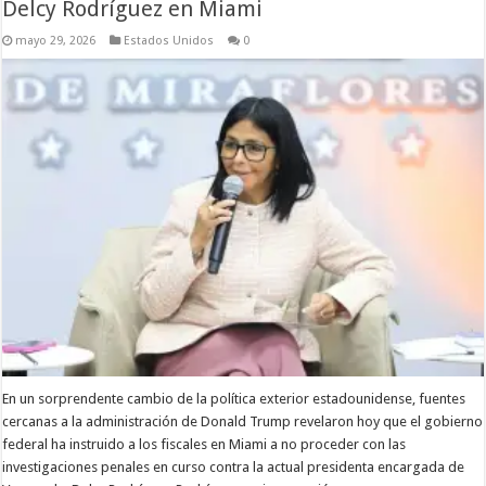
Delcy Rodríguez en Miami
mayo 29, 2026
Estados Unidos
0
En un sorprendente cambio de la política exterior estadounidense, fuentes
cercanas a la administración de Donald Trump revelaron hoy que el gobierno
federal ha instruido a los fiscales en Miami a no proceder con las
investigaciones penales en curso contra la actual presidenta encargada de