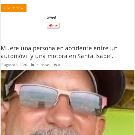
Read More »
tweet
Muere una persona en accidente entre un
automóvil y una motora en Santa Isabel.
agosto 3, 2026
Policiacas
0