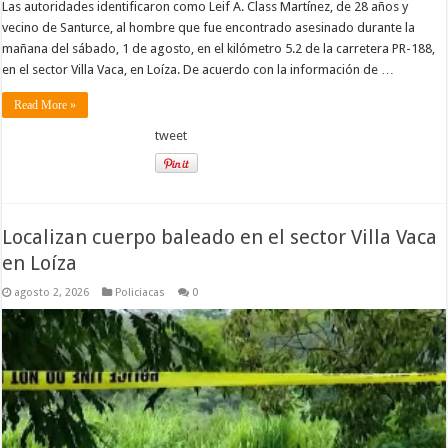
Las autoridades identificaron como Leif A. Class Martínez, de 28 años y
vecino de Santurce, al hombre que fue encontrado asesinado durante la
mañana del sábado, 1 de agosto, en el kilómetro 5.2 de la carretera PR-188,
en el sector Villa Vaca, en Loíza. De acuerdo con la información de …
Read More »
tweet
Localizan cuerpo baleado en el sector Villa Vaca
en Loíza
agosto 2, 2026
Policiacas
0