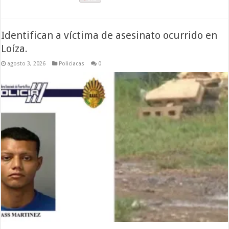
Identifican a víctima de asesinato ocurrido en
Loíza.
agosto 3, 2026
Policiacas
0