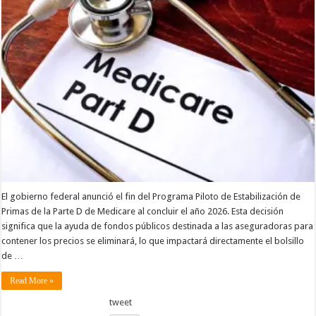
El gobierno federal anunció el fin del Programa Piloto de Estabilización de
Primas de la Parte D de Medicare al concluir el año 2026. Esta decisión
significa que la ayuda de fondos públicos destinada a las aseguradoras para
contener los precios se eliminará, lo que impactará directamente el bolsillo
de …
Read More »
tweet