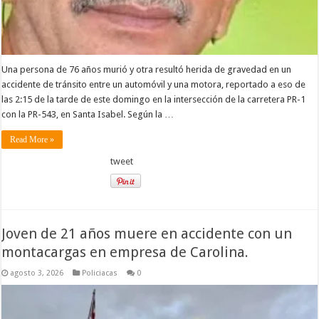
Una persona de 76 años murió y otra resultó herida de gravedad en un
accidente de tránsito entre un automóvil y una motora, reportado a eso de
las 2:15 de la tarde de este domingo en la intersección de la carretera PR-1
con la PR-543, en Santa Isabel. Según la …
Read More »
tweet
Joven de 21 años muere en accidente con un
montacargas en empresa de Carolina.
agosto 3, 2026
Policiacas
0