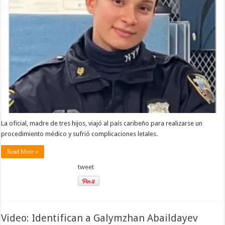
La oficial, madre de tres hijos, viajó al país caribeño para realizarse un
procedimiento médico y sufrió complicaciones letales.
Read More »
tweet
Video: Identifican a Galymzhan Abaildayev