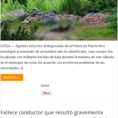
LOÍZA — Agentes adscritos al Negociado de la Policía de Puerto Rico
investigan el asesinato de un hombre aún no identificado, cuyo cuerpo fue
localizado con múltiples heridas de bala durante la mañana de este sábado
en el municipio de Loíza. De acuerdo con el informe preliminar de las
autoridades, el …
Read More »
tweet
Fallece conductor que resultó gravemente