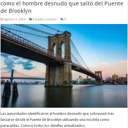
como el hombre desnudo que saltó del Puente
de Brooklyn
agosto 3, 2026
Estados Unidos
0
Las autoridades identificaron al hombre desnudo que sobrevivió tras
lanzarse desde el Puente de Brooklyn utilizando una mochila como
paracaídas. Conoce todos los detalles actualizados.