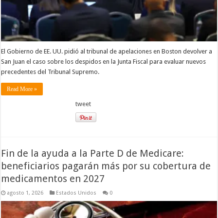
El Gobierno de EE. UU. pidió al tribunal de apelaciones en Boston devolver a
San Juan el caso sobre los despidos en la Junta Fiscal para evaluar nuevos
precedentes del Tribunal Supremo.
Read More »
tweet
Fin de la ayuda a la Parte D de Medicare:
beneficiarios pagarán más por su cobertura de
medicamentos en 2027
agosto 1, 2026
Estados Unidos
0