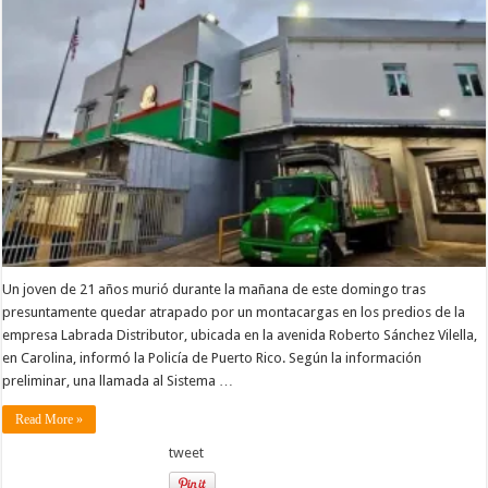
Un joven de 21 años murió durante la mañana de este domingo tras
presuntamente quedar atrapado por un montacargas en los predios de la
empresa Labrada Distributor, ubicada en la avenida Roberto Sánchez Vilella,
en Carolina, informó la Policía de Puerto Rico. Según la información
preliminar, una llamada al Sistema …
Read More »
tweet