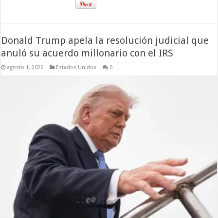
Donald Trump apela la resolución judicial que
anuló su acuerdo millonario con el IRS
agosto 1, 2026
Estados Unidos
0