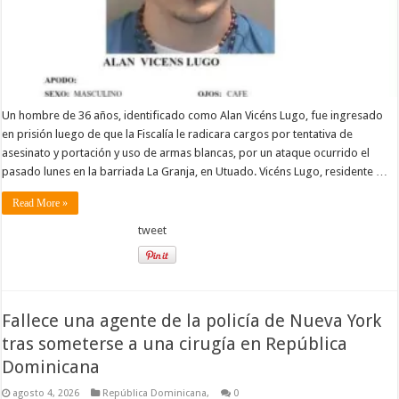
Un hombre de 36 años, identificado como Alan Vicéns Lugo, fue ingresado
en prisión luego de que la Fiscalía le radicara cargos por tentativa de
asesinato y portación y uso de armas blancas, por un ataque ocurrido el
pasado lunes en la barriada La Granja, en Utuado. Vicéns Lugo, residente …
Read More »
tweet
Fallece una agente de la policía de Nueva York
tras someterse a una cirugía en República
Dominicana
agosto 4, 2026
República Dominicana,
0