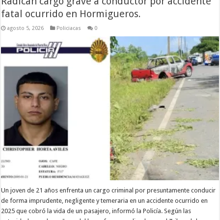
Radican cargo grave a conductor por accidente
fatal ocurrido en Hormigueros.
agosto 5, 2026
Policiacas
0
Un joven de 21 años enfrenta un cargo criminal por presuntamente conducir
de forma imprudente, negligente y temeraria en un accidente ocurrido en
2025 que cobró la vida de un pasajero, informó la Policía. Según las