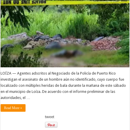
LOÍZA — Agentes adscritos al Negociado de la Policía de Puerto Rico
investigan el asesinato de un hombre aún no identificado, cuyo cuerpo fue
localizado con múltiples heridas de bala durante la mañana de este sábado
en el municipio de Loíza. De acuerdo con el informe preliminar de las
autoridades, el …
Read More »
tweet