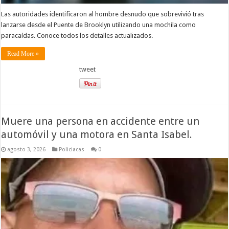
Las autoridades identificaron al hombre desnudo que sobrevivió tras
lanzarse desde el Puente de Brooklyn utilizando una mochila como
paracaídas. Conoce todos los detalles actualizados.
Read More »
tweet
Muere una persona en accidente entre un
automóvil y una motora en Santa Isabel.
agosto 3, 2026
Policiacas
0