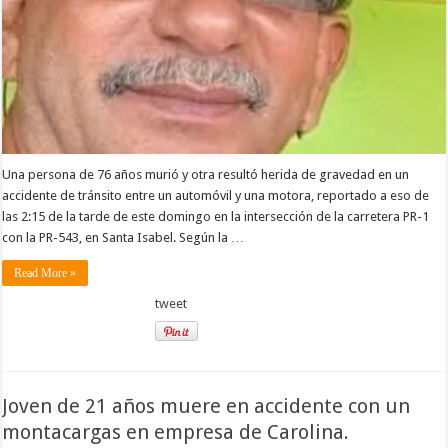
Una persona de 76 años murió y otra resultó herida de gravedad en un
accidente de tránsito entre un automóvil y una motora, reportado a eso de
las 2:15 de la tarde de este domingo en la intersección de la carretera PR-1
con la PR-543, en Santa Isabel. Según la …
Read More »
tweet
Joven de 21 años muere en accidente con un
montacargas en empresa de Carolina.