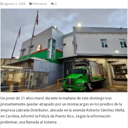
agosto 3, 2026
Policiacas
0
Un joven de 21 años murió durante la mañana de este domingo tras
presuntamente quedar atrapado por un montacargas en los predios de la
empresa Labrada Distributor, ubicada en la avenida Roberto Sánchez Vilella,
en Carolina, informó la Policía de Puerto Rico. Según la información
preliminar, una llamada al Sistema …