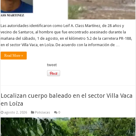
Las autoridades identificaron como Leif A. Class Martínez, de 28 años y
vecino de Santurce, al hombre que fue encontrado asesinado durante la
mañana del sábado, 1 de agosto, en el kilómetro 5.2 de la carretera PR-188,
en el sector Villa Vaca, en Loíza. De acuerdo con la información de …
Read More »
tweet
Localizan cuerpo baleado en el sector Villa Vaca
en Loíza
agosto 2, 2026
Policiacas
0