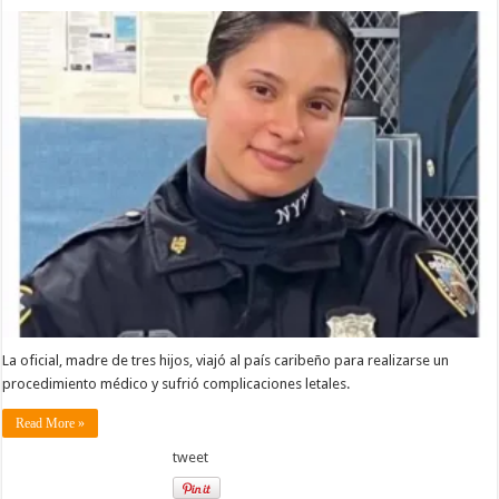
La oficial, madre de tres hijos, viajó al país caribeño para realizarse un
procedimiento médico y sufrió complicaciones letales.
Read More »
tweet