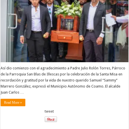
Así dio comienzo con el agradecimiento a Padre Julio Rolón Torres, Párroco
de la Parroquia San Blas de Illescas por la celebración de la Santa Misa en
recordación y gratitud por la vida de nuestro querido Samuel “Sammy”
Marrero González, expresó el Municipio Autónomo de Coamo. El alcalde
Juan Carlos …
Read More »
tweet