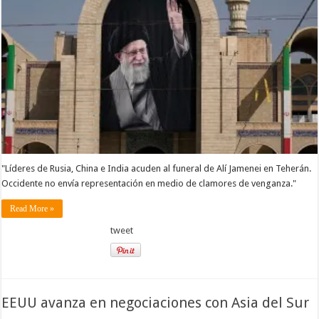
"Líderes de Rusia, China e India acuden al funeral de Alí Jamenei en Teherán.
Occidente no envía representación en medio de clamores de venganza."
Read More »
tweet
EEUU avanza en negociaciones con Asia del Sur