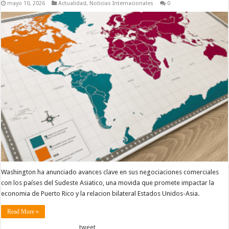
mayo 10, 2026
Actualidad
,
Noticias Internacionales
0
Washington ha anunciado avances clave en sus negociaciones comerciales
con los países del Sudeste Asiatico, una movida que promete impactar la
economia de Puerto Rico y la relacion bilateral Estados Unidos-Asia.
Read More »
tweet