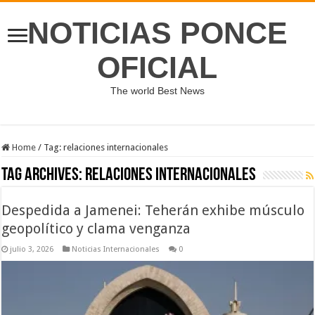
NOTICIAS PONCE
OFICIAL
The world Best News
Home
/
Tag:
relaciones internacionales
Tag Archives:
relaciones internacionales
Despedida a Jamenei: Teherán exhibe músculo
geopolítico y clama venganza
julio 3, 2026
Noticias Internacionales
0