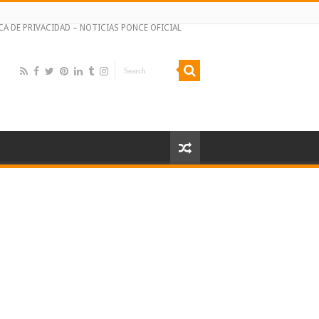
CA DE PRIVACIDAD – NOTICIAS PONCE OFICIAL