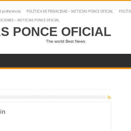
t preferences
POLÍTICA DE PRIVACIDAD – NOTICIAS PONCE OFICIAL
POLÍTI
ICIONES – NOTICIAS PONCE OFICIAL
AS PONCE OFICIAL
The world Best News
in