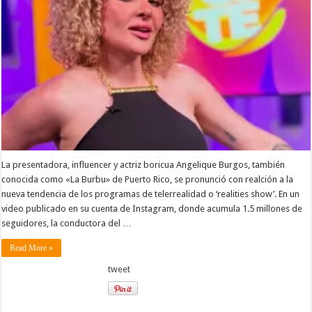
La presentadora, influencer y actriz boricua Angelique Burgos, también
conocida como «La Burbu» de Puerto Rico, se pronunció con realción a la
nueva tendencia de los programas de telerrealidad o ‘realities show’. En un
video publicado en su cuenta de Instagram, donde acumula 1.5 millones de
seguidores, la conductora del …
Read More »
tweet