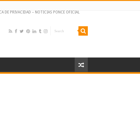
CA DE PRIVACIDAD – NOTICIAS PONCE OFICIAL