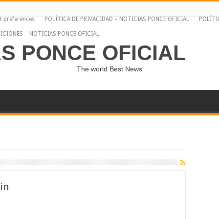
t preferences
POLÍTICA DE PRIVACIDAD – NOTICIAS PONCE OFICIAL
POLÍTI
ICIONES – NOTICIAS PONCE OFICIAL
AS PONCE OFICIAL
The world Best News
in