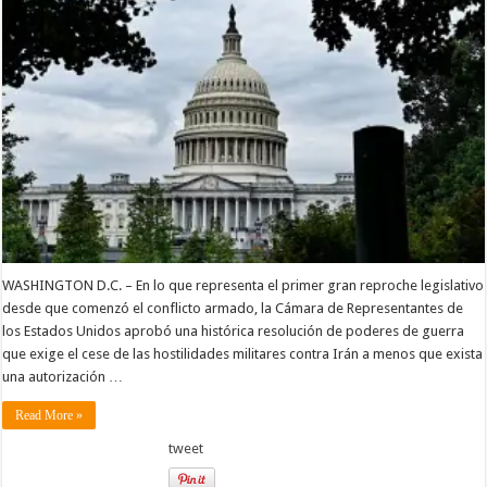
WASHINGTON D.C. – En lo que representa el primer gran reproche legislativo
desde que comenzó el conflicto armado, la Cámara de Representantes de
los Estados Unidos aprobó una histórica resolución de poderes de guerra
que exige el cese de las hostilidades militares contra Irán a menos que exista
una autorización …
Read More »
tweet