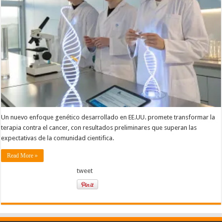
Un nuevo enfoque genético desarrollado en EE.UU. promete transformar la
terapia contra el cancer, con resultados preliminares que superan las
expectativas de la comunidad cientifica.
Read More »
tweet