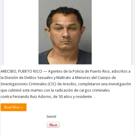
ARECIBO, PUERTO RICO — Agentes de la Policía de Puerto Rico, adscritos a
la División de Delitos Sexuales y Maltrato a Menores del Cuerpo de
Investigaciones Criminales (CIC) de Arecibo, completaron una investigación
que culminó este martes con la radicación de cargos criminales
contra Fernando Ruiz Adorno, de 50 años y residente …
Read More »
tweet