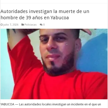
Autoridades investigan la muerte de un
hombre de 39 años en Yabucoa
julio 7, 2026
Policiacas
0
YABUCOA — Las autoridades locales investigan un incidente en el que un