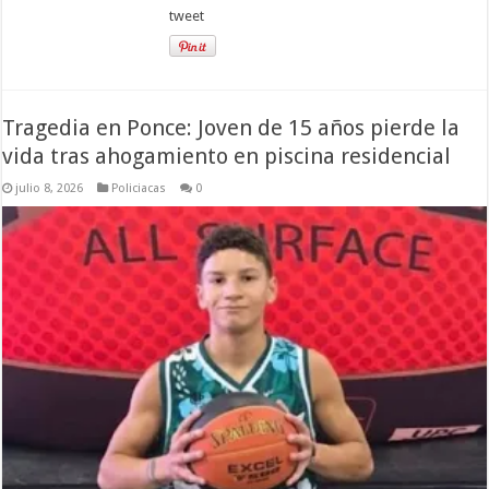
tweet
Tragedia en Ponce: Joven de 15 años pierde la
vida tras ahogamiento en piscina residencial
julio 8, 2026
Policiacas
0