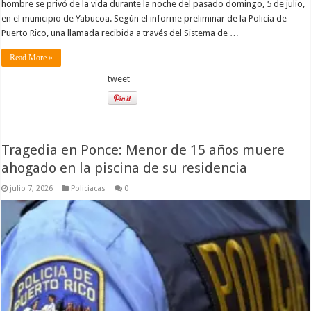
hombre se privó de la vida durante la noche del pasado domingo, 5 de julio,
en el municipio de Yabucoa. Según el informe preliminar de la Policía de
Puerto Rico, una llamada recibida a través del Sistema de …
Read More »
tweet
Tragedia en Ponce: Menor de 15 años muere
ahogado en la piscina de su residencia
julio 7, 2026
Policiacas
0