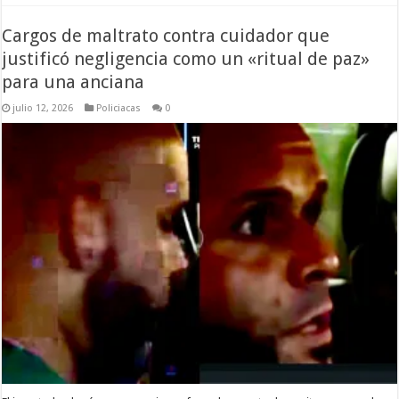
Cargos de maltrato contra cuidador que
justificó negligencia como un «ritual de paz»
para una anciana
julio 12, 2026
Policiacas
0