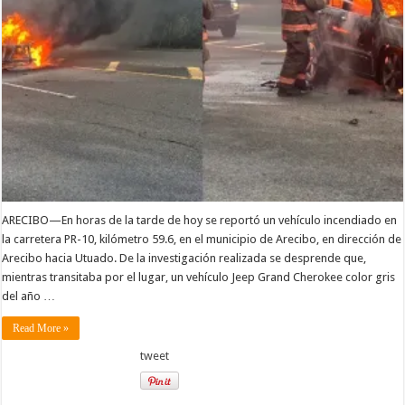
ARECIBO—En horas de la tarde de hoy se reportó un vehículo incendiado en
la carretera PR-10, kilómetro 59.6, en el municipio de Arecibo, en dirección de
Arecibo hacia Utuado. De la investigación realizada se desprende que,
mientras transitaba por el lugar, un vehículo Jeep Grand Cherokee color gris
del año …
Read More »
tweet