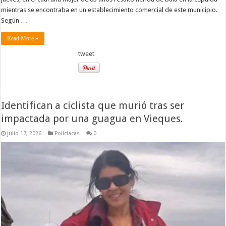
mientras se encontraba en un establecimiento comercial de este municipio.
Según …
Read More »
tweet
Identifican a ciclista que murió tras ser
impactada por una guagua en Vieques.
julio 17, 2026
Policiacas
0