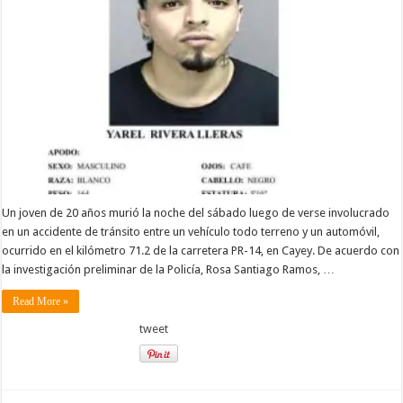
Un joven de 20 años murió la noche del sábado luego de verse involucrado
en un accidente de tránsito entre un vehículo todo terreno y un automóvil,
ocurrido en el kilómetro 71.2 de la carretera PR-14, en Cayey. De acuerdo con
la investigación preliminar de la Policía, Rosa Santiago Ramos, …
Read More »
tweet