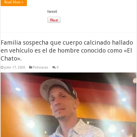
Read More »
tweet
Familia sospecha que cuerpo calcinado hallado
en vehículo es el de hombre conocido como «El
Chato».
julio 17, 2026
Policiacas
0