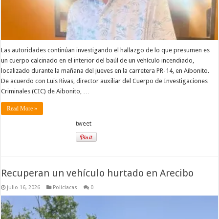
Las autoridades continúan investigando el hallazgo de lo que presumen es
un cuerpo calcinado en el interior del baúl de un vehículo incendiado,
localizado durante la mañana del jueves en la carretera PR-14, en Aibonito.
De acuerdo con Luis Rivas, director auxiliar del Cuerpo de Investigaciones
Criminales (CIC) de Aibonito, …
Read More »
tweet
Recuperan un vehículo hurtado en Arecibo
julio 16, 2026
Policiacas
0