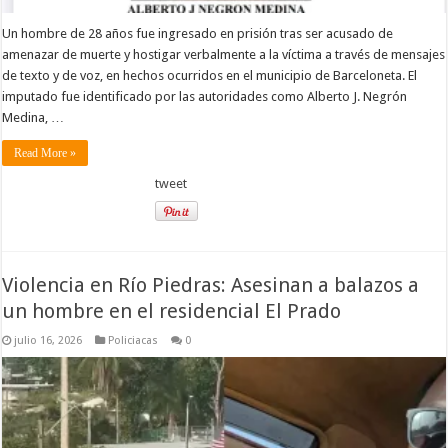
Un hombre de 28 años fue ingresado en prisión tras ser acusado de
amenazar de muerte y hostigar verbalmente a la víctima a través de mensajes
de texto y de voz, en hechos ocurridos en el municipio de Barceloneta. El
imputado fue identificado por las autoridades como Alberto J. Negrón
Medina, …
Read More »
tweet
Violencia en Río Piedras: Asesinan a balazos a
un hombre en el residencial El Prado
julio 16, 2026
Policiacas
0