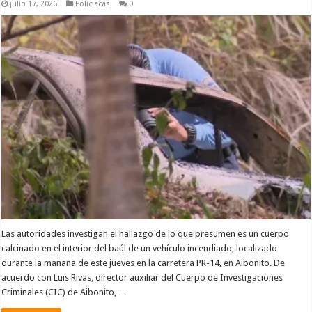
julio 17, 2026
Policiacas
0
Las autoridades investigan el hallazgo de lo que presumen es un cuerpo
calcinado en el interior del baúl de un vehículo incendiado, localizado
durante la mañana de este jueves en la carretera PR-14, en Aibonito. De
acuerdo con Luis Rivas, director auxiliar del Cuerpo de Investigaciones
Criminales (CIC) de Aibonito, …