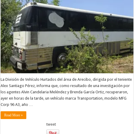
La División de Vehículo Hurtados del área de Arecibo, dirigida por el teniente
Alex Santiago Pérez, informa que, como resultado de una investigación por
los agentes Alvin Candelaria Meléndez y Brenda García Ortiz, recuperaron,
ayer en horas de la tarde, un vehículo marca Transportation, modelo MFG
Corp 96 A3, año …
Read More »
tweet