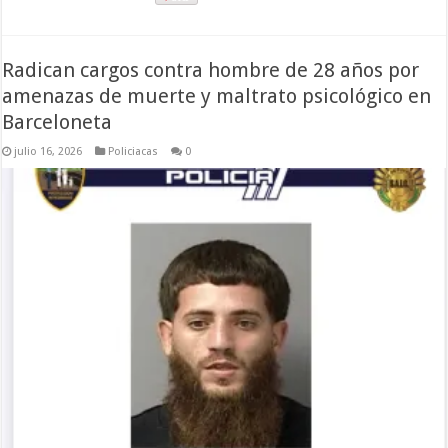
Radican cargos contra hombre de 28 años por
amenazas de muerte y maltrato psicológico en
Barceloneta
julio 16, 2026
Policiacas
0