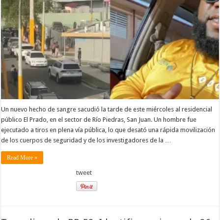
Un nuevo hecho de sangre sacudió la tarde de este miércoles al residencial
público El Prado, en el sector de Río Piedras, San Juan. Un hombre fue
ejecutado a tiros en plena vía pública, lo que desató una rápida movilización
de los cuerpos de seguridad y de los investigadores de la …
Read More »
tweet