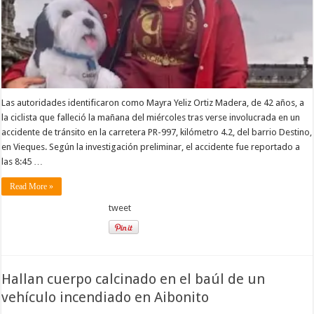
Las autoridades identificaron como Mayra Yeliz Ortiz Madera, de 42 años, a
la ciclista que falleció la mañana del miércoles tras verse involucrada en un
accidente de tránsito en la carretera PR-997, kilómetro 4.2, del barrio Destino,
en Vieques. Según la investigación preliminar, el accidente fue reportado a
las 8:45 …
Read More »
tweet
Hallan cuerpo calcinado en el baúl de un
vehículo incendiado en Aibonito