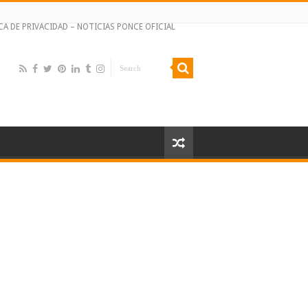
CA DE PRIVACIDAD – NOTICIAS PONCE OFICIAL