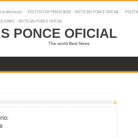
t preferences
POLÍTICA DE PRIVACIDAD – NOTICIAS PONCE OFICIAL
POLÍTI
ICIONES – NOTICIAS PONCE OFICIAL
AS PONCE OFICIAL
The world Best News
ano:
la