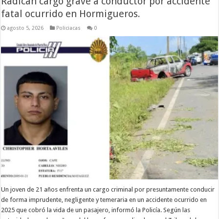
Radican cargo grave a conductor por accidente
fatal ocurrido en Hormigueros.
agosto 5, 2026
Policiacas
0
Un joven de 21 años enfrenta un cargo criminal por presuntamente conducir
de forma imprudente, negligente y temeraria en un accidente ocurrido en
2025 que cobró la vida de un pasajero, informó la Policía. Según las