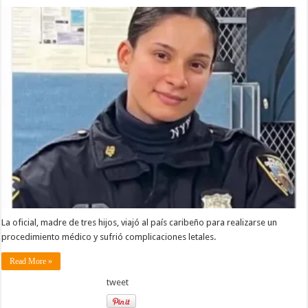
La oficial, madre de tres hijos, viajó al país caribeño para realizarse un
procedimiento médico y sufrió complicaciones letales.
Read More »
tweet