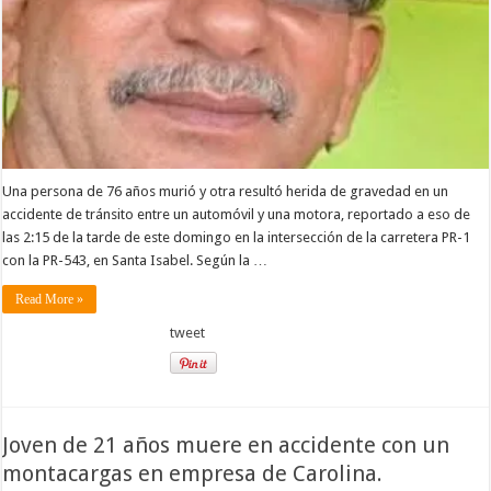
Una persona de 76 años murió y otra resultó herida de gravedad en un
accidente de tránsito entre un automóvil y una motora, reportado a eso de
las 2:15 de la tarde de este domingo en la intersección de la carretera PR-1
con la PR-543, en Santa Isabel. Según la …
Read More »
tweet
Joven de 21 años muere en accidente con un
montacargas en empresa de Carolina.