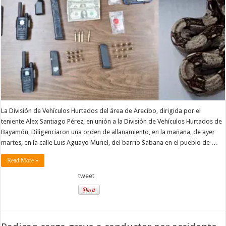
La División de Vehículos Hurtados del área de Arecibo, dirigida por el
teniente Alex Santiago Pérez, en unión a la División de Vehículos Hurtados de
Bayamón, Diligenciaron una orden de allanamiento, en la mañana, de ayer
martes, en la calle Luis Aguayo Muriel, del barrio Sabana en el pueblo de …
Read More »
tweet