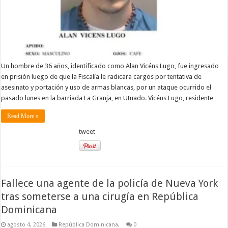
Un hombre de 36 años, identificado como Alan Vicéns Lugo, fue ingresado
en prisión luego de que la Fiscalía le radicara cargos por tentativa de
asesinato y portación y uso de armas blancas, por un ataque ocurrido el
pasado lunes en la barriada La Granja, en Utuado. Vicéns Lugo, residente …
Read More »
tweet
Fallece una agente de la policía de Nueva York
tras someterse a una cirugía en República
Dominicana
agosto 4, 2026
República Dominicana,
0