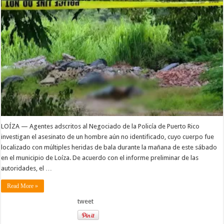
LOÍZA — Agentes adscritos al Negociado de la Policía de Puerto Rico
investigan el asesinato de un hombre aún no identificado, cuyo cuerpo fue
localizado con múltiples heridas de bala durante la mañana de este sábado
en el municipio de Loíza. De acuerdo con el informe preliminar de las
autoridades, el …
Read More »
tweet