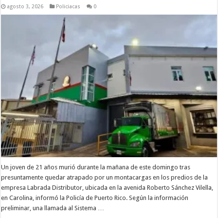
agosto 3, 2026
Policiacas
0
Un joven de 21 años murió durante la mañana de este domingo tras
presuntamente quedar atrapado por un montacargas en los predios de la
empresa Labrada Distributor, ubicada en la avenida Roberto Sánchez Vilella,
en Carolina, informó la Policía de Puerto Rico. Según la información
preliminar, una llamada al Sistema …