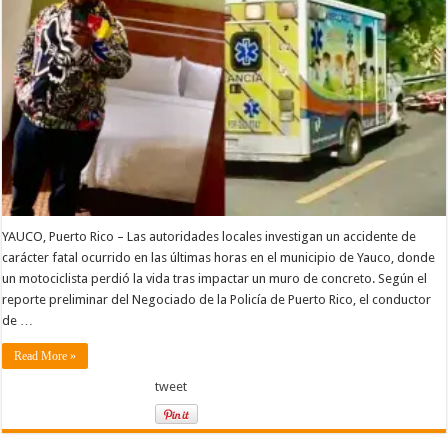
YAUCO, Puerto Rico – Las autoridades locales investigan un accidente de
carácter fatal ocurrido en las últimas horas en el municipio de Yauco, donde
un motociclista perdió la vida tras impactar un muro de concreto. Según el
reporte preliminar del Negociado de la Policía de Puerto Rico, el conductor
de …
Read More »
tweet