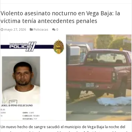
Violento asesinato nocturno en Vega Baja: la
víctima tenía antecedentes penales
mayo 27, 2026
Policiacas
0
Un nuevo hecho de sangre sacudió el municipio de Vega Baja la noche del