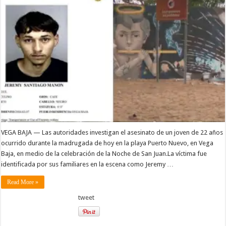
VEGA BAJA — Las autoridades investigan el asesinato de un joven de 22 años
ocurrido durante la madrugada de hoy en la playa Puerto Nuevo, en Vega
Baja, en medio de la celebración de la Noche de San Juan.La víctima fue
identificada por sus familiares en la escena como Jeremy …
Read More »
tweet