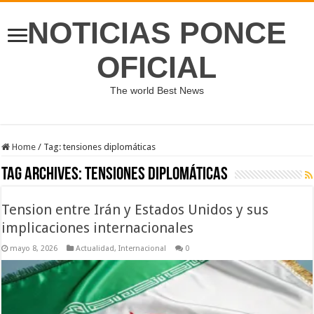
NOTICIAS PONCE
OFICIAL
The world Best News
Home
/
Tag:
tensiones diplomáticas
Tag Archives:
tensiones diplomáticas
Tension entre Irán y Estados Unidos y sus
implicaciones internacionales
mayo 8, 2026
Actualidad
,
Internacional
0