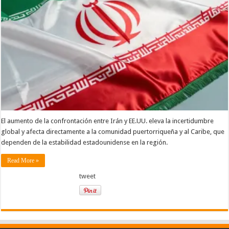
El aumento de la confrontación entre Irán y EE.UU. eleva la incertidumbre
global y afecta directamente a la comunidad puertorriqueña y al Caribe, que
dependen de la estabilidad estadounidense en la región.
Read More »
tweet