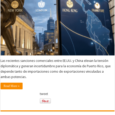
Las recientes sanciones comerciales entre EE.UU. y China elevan la tensión
diplomática y generan incertidumbre para la economía de Puerto Rico, que
depende tanto de importaciones como de exportaciones vinculadas a
ambas potencias.
Read More »
tweet