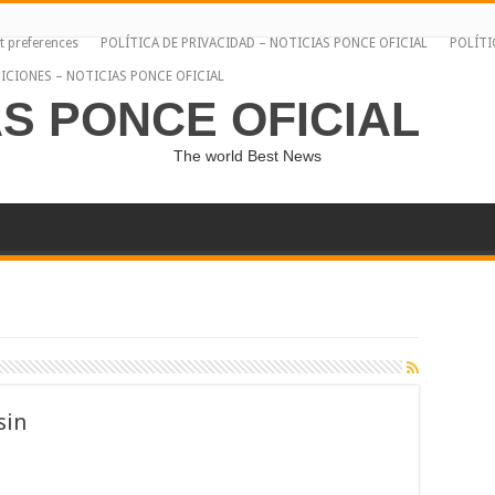
t preferences
POLÍTICA DE PRIVACIDAD – NOTICIAS PONCE OFICIAL
POLÍTI
ICIONES – NOTICIAS PONCE OFICIAL
AS PONCE OFICIAL
The world Best News
sin