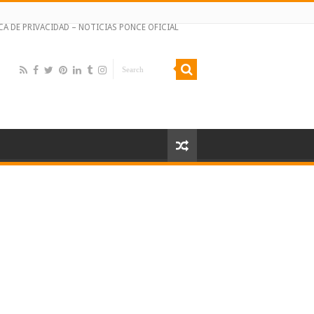
CA DE PRIVACIDAD – NOTICIAS PONCE OFICIAL